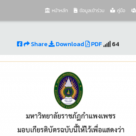
(current)
หน้าหลัก
ข้อมูลเข้าร่วม
คู่มือ
Share
Download
PDF
64