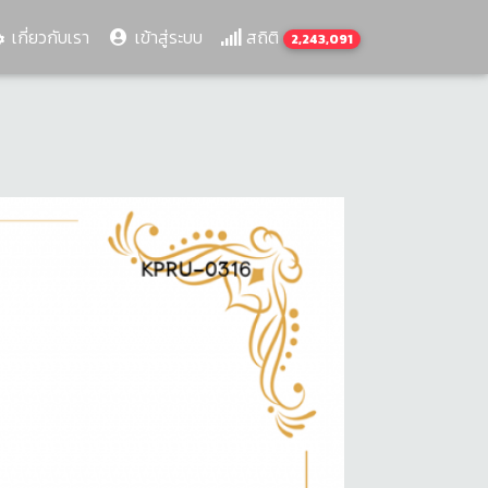
เกี่ยวกับเรา
เข้าสู่ระบบ
สถิติ
2,243,091