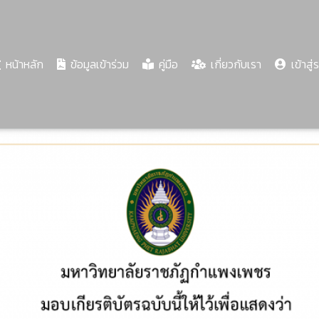
(current)
หน้าหลัก
ข้อมูลเข้าร่วม
คู่มือ
เกี่ยวกับเรา
เข้าสู่
Share
Download
PDF
74