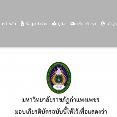
(current)
หน้าหลัก
ข้อมูลเข้าร่วม
คู่มือ
เกี่ยวกับเรา
เข้าสู่
Share
Download
PDF
88