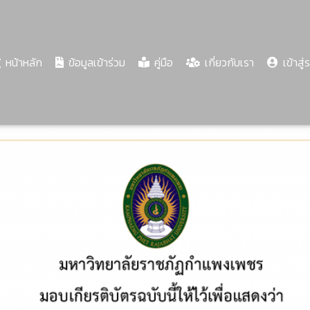
(current)
หน้าหลัก
ข้อมูลเข้าร่วม
คู่มือ
เกี่ยวกับเรา
เข้าสู่
Share
Download
PDF
90