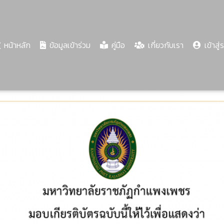
(current)
หน้าหลัก
ข้อมูลเข้าร่วม
คู่มือ
เกี่ยวกับเรา
เข้าสู่
Share
Download
PDF
74