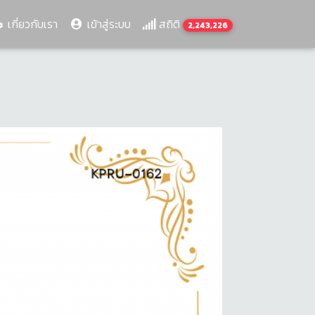
เกี่ยวกับเรา
เข้าสู่ระบบ
สถิติ
2,243,226