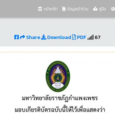
(current)
หน้าหลัก
ข้อมูลเข้าร่วม
คู่มือ
Share
Download
PDF
67