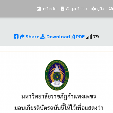
(current)
หน้าหลัก
ข้อมูลเข้าร่วม
คู่มือ
Share
Download
PDF
79