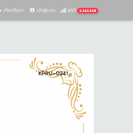
เกี่ยวกับเรา
เข้าสู่ระบบ
สถิติ
2,242,528