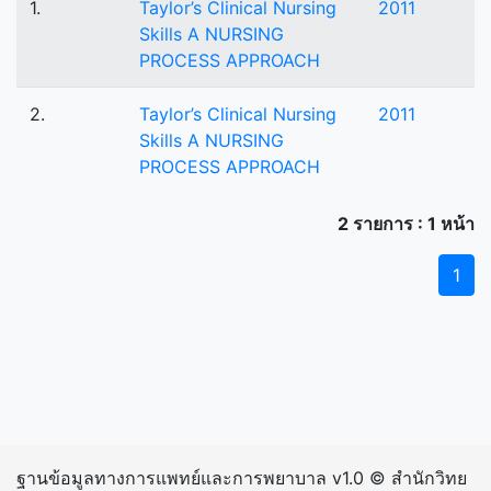
1.
Taylor’s Clinical Nursing
2011
Skills A NURSING
PROCESS APPROACH
2.
Taylor’s Clinical Nursing
2011
Skills A NURSING
PROCESS APPROACH
2 รายการ : 1 หน้า
1
ฐานข้อมูลทางการแพทย์และการพยาบาล v1.0 © สำนักวิทย