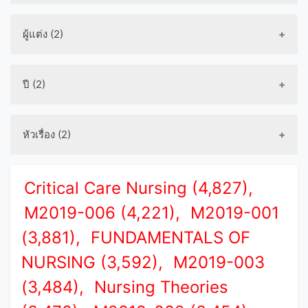
ผู้แต่ง (2)
ปี (2)
หัวเรื่อง (2)
Critical Care Nursing (4,827),
M2019-006 (4,221),
M2019-001
(3,881),
FUNDAMENTALS OF
NURSING (3,592),
M2019-003
(3,484),
Nursing Theories