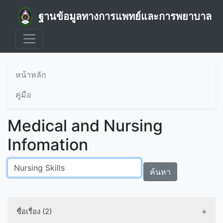
ฐานข้อมูลทางการแพทย์และการพยาบาล
หน้าหลัก
คู่มือ
Medical and Nursing
Infomation
ค้นหา
ชื่อเรื่อง (2)