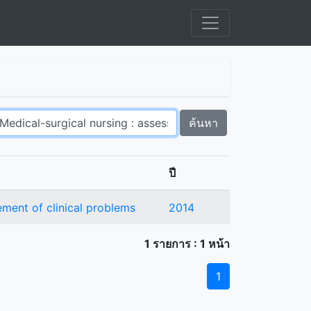
ค้นหา
ปี
ment of clinical problems
2014
1 รายการ : 1 หน้า
1