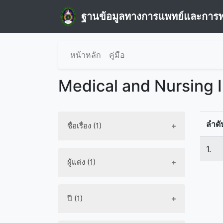
ฐานข้อมูลทางการแพทย์และการ
หน้าหลัก
คู่มือ
Medical and Nursing 
ลำดั
ชื่อเรื่อง (1)
1.
ผู้แต่ง (1)
ปี (1)