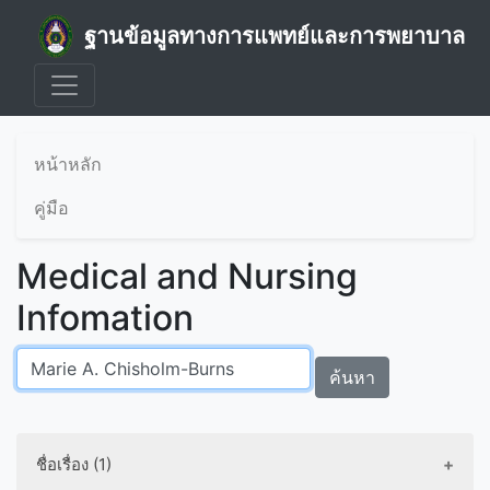
ฐานข้อมูลทางการแพทย์และการพยาบาล
หน้าหลัก
คู่มือ
Medical and Nursing
Infomation
ค้นหา
ชื่อเรื่อง (1)