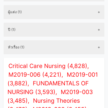
ผู้แต่ง (1)
ปี (1)
หัวเรื่อง (1)
Critical Care Nursing (4,828),
M2019-006 (4,221),
M2019-001
(3,882),
FUNDAMENTALS OF
NURSING (3,593),
M2019-003
(3,485),
Nursing Theories