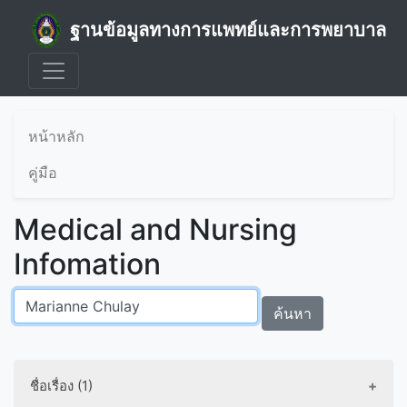
ฐานข้อมูลทางการแพทย์และการพยาบาล
หน้าหลัก
คู่มือ
Medical and Nursing
Infomation
ค้นหา
ชื่อเรื่อง (1)