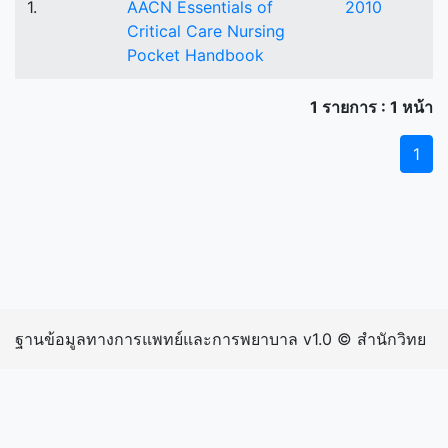
1.
AACN Essentials of
2010
Critical Care Nursing
Pocket Handbook
1 รายการ : 1 หน้า
1
ฐานข้อมูลทางการแพทย์และการพยาบาล v1.0 © สำนักวิทย
บริการและเทคโนโลยีสารสนเทศ มหาวิทยาลัยราชภัฏ