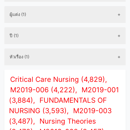
ผู้แต่ง (1)
ปี (1)
หัวเรื่อง (1)
Critical Care Nursing (4,829),
M2019-006 (4,222),
M2019-001
(3,884),
FUNDAMENTALS OF
NURSING (3,593),
M2019-003
(3,487),
Nursing Theories