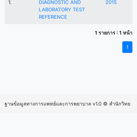
1.
DIAGNOSTIC AND
2015
LABORATORY TEST
REFERENCE
1 รายการ : 1 หน้า
1
ฐานข้อมูลทางการแพทย์และการพยาบาล v1.0 © สำนักวิทย
บริการและเทคโนโลยีสารสนเทศ มหาวิทยาลัยราชภัฏ