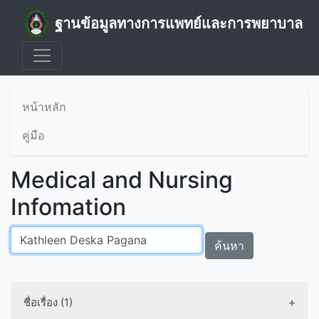
ฐานข้อมูลทางการแพทย์และการพยาบาล
หน้าหลัก
คู่มือ
Medical and Nursing
Infomation
ค้นหา
ชื่อเรื่อง (1)