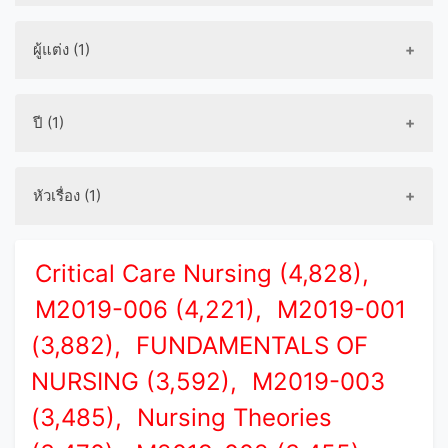
ผู้แต่ง (1)
ปี (1)
หัวเรื่อง (1)
Critical Care Nursing (4,828),
M2019-006 (4,221),
M2019-001
(3,882),
FUNDAMENTALS OF
NURSING (3,592),
M2019-003
(3,485),
Nursing Theories