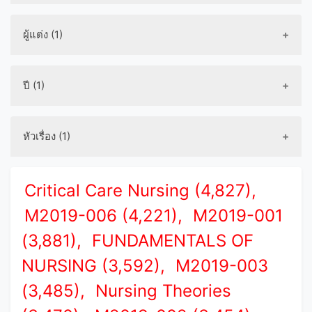
ผู้แต่ง (1)
ปี (1)
หัวเรื่อง (1)
Critical Care Nursing (4,827),
M2019-006 (4,221),
M2019-001
(3,881),
FUNDAMENTALS OF
NURSING (3,592),
M2019-003
(3,485),
Nursing Theories