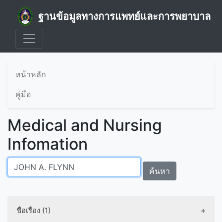
ฐานข้อมูลทางการแพทย์และการพยาบาล
หน้าหลัก
คู่มือ
Medical and Nursing
Infomation
ค้นหา
ชื่อเรื่อง (1)