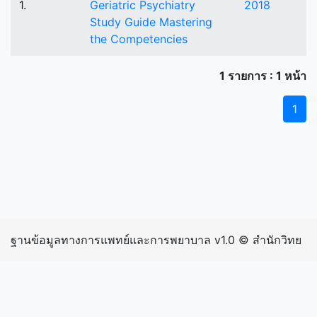
1.
Geriatric Psychiatry
2018
Study Guide Mastering
the Competencies
1 รายการ : 1 หน้า
1
ฐานข้อมูลทางการแพทย์และการพยาบาล v1.0 © สำนักวิทย
บริการและเทคโนโลยีสารสนเทศ มหาวิทยาลัยราชภัฏ