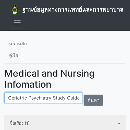
ฐานข้อมูลทางการแพทย์และการพยาบาล
หน้าหลัก
คู่มือ
Medical and Nursing
Infomation
ค้นหา
ชื่อเรื่อง (1)