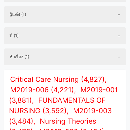
ผู้แต่ง (1)
ปี (1)
หัวเรื่อง (1)
Critical Care Nursing (4,827),
M2019-006 (4,221),
M2019-001
(3,881),
FUNDAMENTALS OF
NURSING (3,592),
M2019-003
(3,484),
Nursing Theories