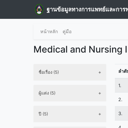
ฐานข้อมูลทางการแพทย์และการ
หน้าหลัก
คู่มือ
Medical and Nursing 
ลำดั
ชื่อเรื่อง (5)
1.
ผู้แต่ง (5)
2.
3.
ปี (5)
4.