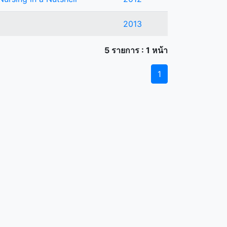
2013
5 รายการ : 1 หน้า
1