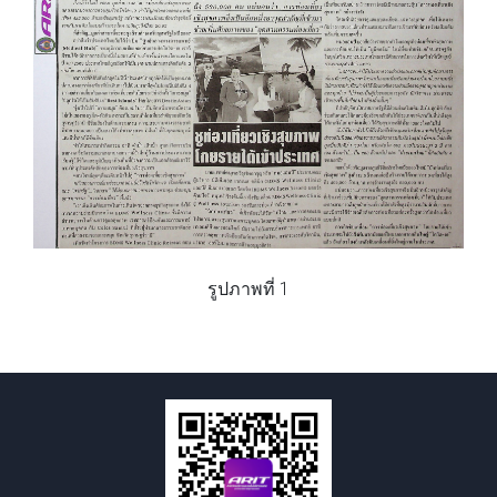
รูปภาพที่ 1