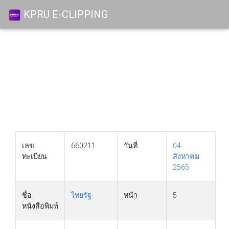
KPRU E-CLIPPING
เลข
660211
วันที่
04
ทะเบียน
สิงหาคม
2565
ชื่อ
ไทยรัฐ
หน้า
5
หนังสือพิมพ์