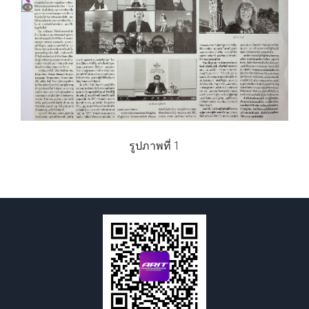
รูปภาพที่ 1