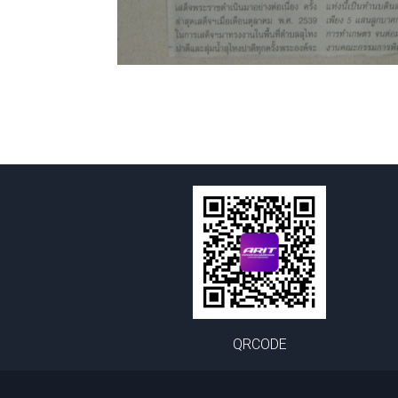
QRCODE