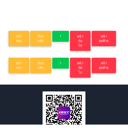
หน้า
ย้อน
1
หน้า
หน้า
แรก
กลับ
ถัด
สุดท้าย
ไป
หน้า
ย้อน
1
หน้า
หน้า
แรก
กลับ
ถัด
สุดท้าย
ไป