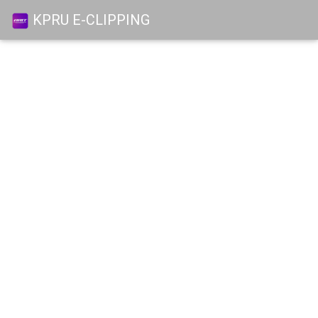
KPRU E-CLIPPING