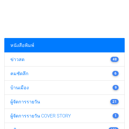
หนังสือพิมพ์
ข่าวสด
48
คมชัดลึก
6
บ้านเมือง
9
ผู้จัดการรายวัน
21
ผู้จัดการรายวัน COVER STORY
1