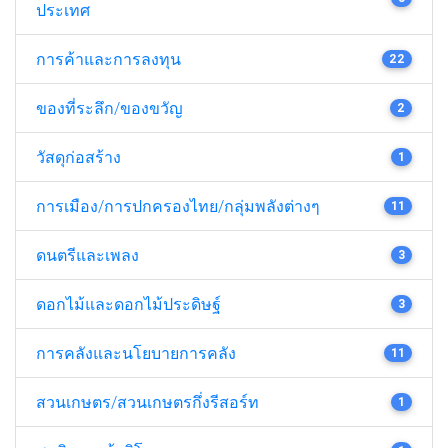
ประเทศ
การค้าและการลงทุน
22
ของที่ระลึก/ของขวัญ
2
วัสดุก่อสร้าง
1
การเมือง/การปกครองไทย/กลุ่มพลังต่างๆ
11
ดนตรีและเพลง
3
ดอกไม้และดอกไม้ประดิษฐ์
3
การคลังและนโยบายการคลัง
11
สวนเกษตร/สวนเกษตรกึ่งรีสอร์ท
1