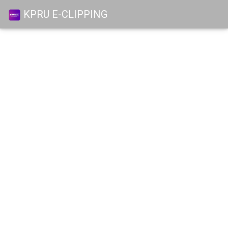
KPRU E-CLIPPING