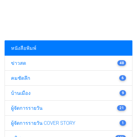
หนังสือพิมพ์
ข่าวสด
48
คมชัดลึก
6
บ้านเมือง
9
ผู้จัดการรายวัน
21
ผู้จัดการรายวัน COVER STORY
1