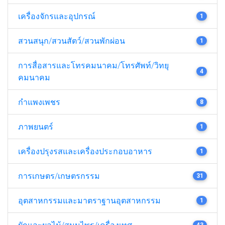
เครื่องจักรและอุปกรณ์
1
สวนสนุก/สวนสัตว์/สวนพักผ่อน
1
การสื่อสารและโทรคมนาคม/โทรศัพท์/วิทยุ
4
คมนาคม
กำแพงเพชร
8
ภาพยนตร์
1
เครื่องปรุงรสและเครื่องประกอบอาหาร
1
การเกษตร/เกษตรกรรม
31
อุตสาหกรรมและมาตราฐานอุตสาหกรรม
1
ผักและผลไม้/สมุนไพร/เครื่องเทศ
43