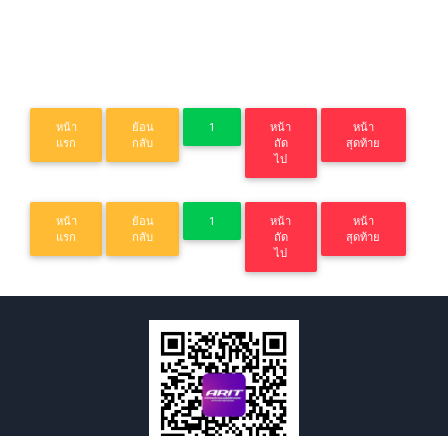
หน้า
ย้อน
1
หน้า
หน้า
แรก
กลับ
ถัด
สุดท้าย
ไป
หน้า
ย้อน
1
หน้า
หน้า
แรก
กลับ
ถัด
สุดท้าย
ไป