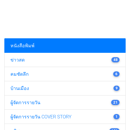
หนังสือพิมพ์
ข่าวสด
48
คมชัดลึก
6
บ้านเมือง
9
ผู้จัดการรายวัน
21
ผู้จัดการรายวัน COVER STORY
1