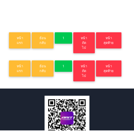
หน้า
ย้อน
1
หน้า
หน้า
แรก
กลับ
ถัด
สุดท้าย
ไป
หน้า
ย้อน
1
หน้า
หน้า
แรก
กลับ
ถัด
สุดท้าย
ไป