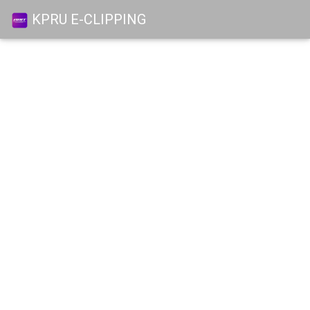
KPRU E-CLIPPING