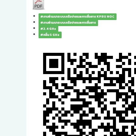
#งานพัฒนาระบบเครือข่ายและการสื่อสาร KPRU NOC
#งานพัฒนาระบบเครือข่ายและการสื่อสาร
#2.4 GHz
#คลื่น 5 GHz