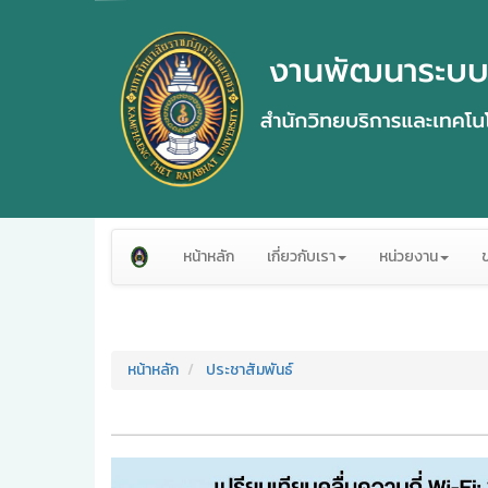
หน้าหลัก
เกี่ยวกับเรา
หน่วยงาน
หน้าหลัก
ประชาสัมพันธ์