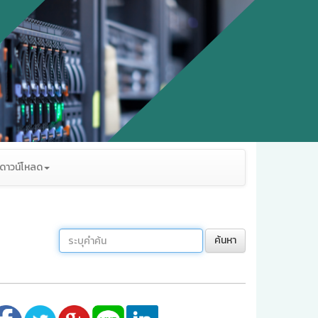
ดาวน์โหลด
ค้นหา