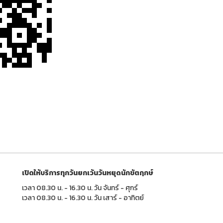
เปิดให้บริการทุกวันยกเว้นวันหยุดนักขัตฤกษ์
เวลา 08.30 น. - 16.30 น. วัน จันทร์ - ศุกร์
เวลา 08.30 น. - 16.30 น. วัน เสาร์ - อาทิตย์