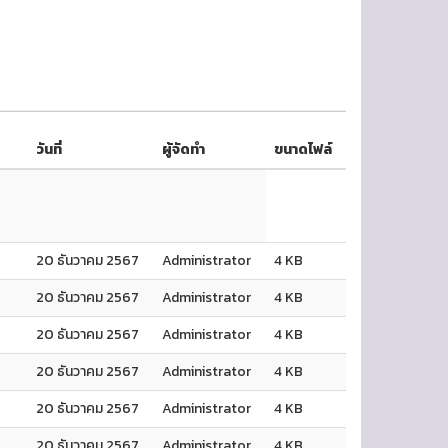
วันที่
ผู้จัดทำ
ขนาดไฟล์
20 ธันวาคม 2567
Administrator
4 KB
20 ธันวาคม 2567
Administrator
4 KB
20 ธันวาคม 2567
Administrator
4 KB
20 ธันวาคม 2567
Administrator
4 KB
20 ธันวาคม 2567
Administrator
4 KB
20 ธันวาคม 2567
Administrator
4 KB