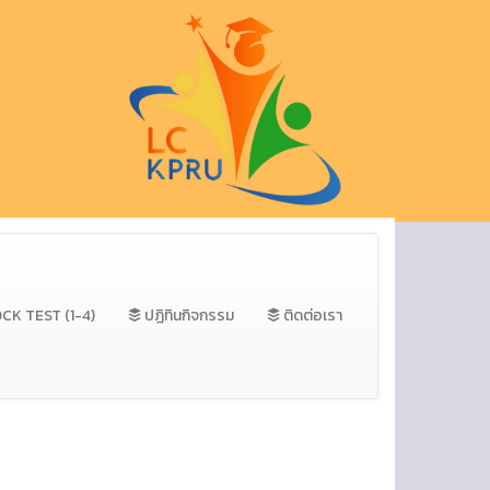
K TEST (1-4)
ปฏิทินกิจกรรม
ติดต่อเรา