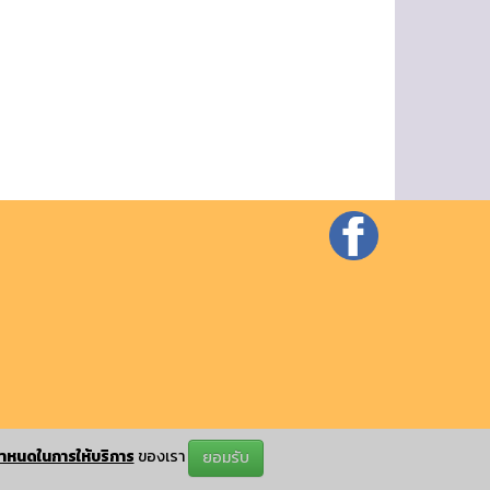
ำหนดในการให้บริการ
ของเรา
ยอมรับ