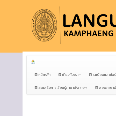
หน้าหลัก
เกี่ยวกับเรา
ระเบียบและข้อบ
ส่งเสริมการเรียนรู้ภาษาอังกฤษ
สอบภาษาอ