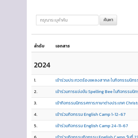
ค้นหา
ลำดับ
เอกสาร
2024
1.
เข้าร่วมประกวดร้องเพลงสากล ในกิจกรรมนิท
2.
เข้าร่วมการแข่งขัน Spelling Bee ในกิจกรรม
3.
เข้ากิจกรรมนิทรรศการภาษาต่างประเทศ Chris
4.
เข้าร่วมกิจกรรม English Camp 1-12-67
5.
เข้าร่วมกิจกรรม English Camp 24-11-67
6.
เข้าร่วมกิจกรรมกิจกรรม English Camp วันที่ 2