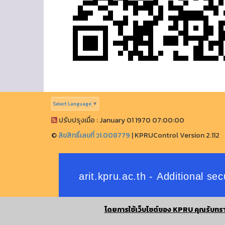
Select Language
▼
ปรับปรุงเมื่อ : January 01 1970 07:00:00
©
ลิขสิทธิ์เลขที่ ว1.008779
|
KPRUControl Version 2.112
โดยการใช้เว็บไซต์ของ KPRU คุณรับทรา