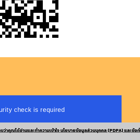
บว่าคุณได้อ่านและทำความเข้าใจ
นโยบายข้อมูลส่วนบุคคล (PDPA) และข้อก