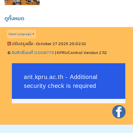
ดูทั้งหมด
Select Language
▼
ปรับปรุงเมื่อ : October 27 2025 20:02:32
©
ลิขสิทธิ์เลขที่ ว1.008779
|
KPRUControl Version 2.112