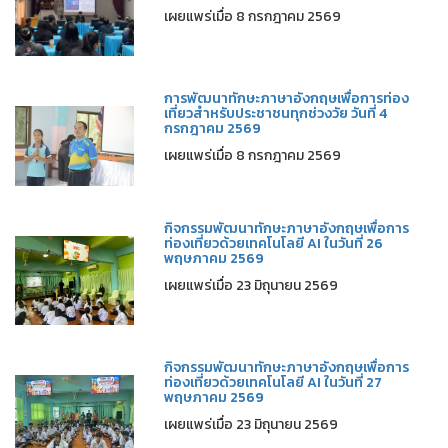
เผยแพร่เมื่อ 8 กรกฎาคม 2569
การพัฒนาทักษะภาษาอังกฤษเพื่อการท่อง
เที่ยวสำหรับประชาชนทุกช่วงวัย วันที่ 4
กรกฎาคม 2569
เผยแพร่เมื่อ 8 กรกฎาคม 2569
กิจกรรมพัฒนาทักษะภาษาอังกฤษเพื่อการ
ท่องเที่ยวด้วยเทคโนโลยี AI ในวันที่ 26
พฤษภาคม 2569
เผยแพร่เมื่อ 23 มิถุนายน 2569
กิจกรรมพัฒนาทักษะภาษาอังกฤษเพื่อการ
ท่องเที่ยวด้วยเทคโนโลยี AI ในวันที่ 27
พฤษภาคม 2569
เผยแพร่เมื่อ 23 มิถุนายน 2569