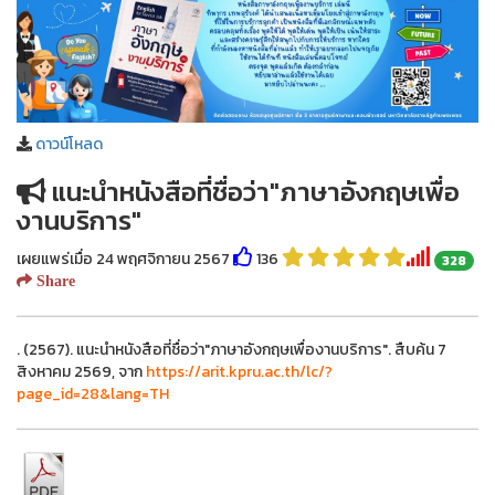
ดาวน์โหลด
แนะนำหนังสือที่ชื่อว่า"ภาษาอังกฤษเพื่อ
งานบริการ"
เผยแพร่เมื่อ 24 พฤศจิกายน 2567
136
328
Share
. (2567). แนะนำหนังสือที่ชื่อว่า"ภาษาอังกฤษเพื่องานบริการ". สืบค้น 7
สิงหาคม 2569, จาก
https://arit.kpru.ac.th/lc/?
page_id=28&lang=TH