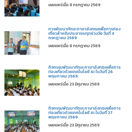
เผยแพร่เมื่อ 8 กรกฎาคม 2569
การพัฒนาทักษะภาษาอังกฤษเพื่อการท่อง
เที่ยวสำหรับประชาชนทุกช่วงวัย วันที่ 4
กรกฎาคม 2569
เผยแพร่เมื่อ 8 กรกฎาคม 2569
กิจกรรมพัฒนาทักษะภาษาอังกฤษเพื่อการ
ท่องเที่ยวด้วยเทคโนโลยี AI ในวันที่ 26
พฤษภาคม 2569
เผยแพร่เมื่อ 23 มิถุนายน 2569
กิจกรรมพัฒนาทักษะภาษาอังกฤษเพื่อการ
ท่องเที่ยวด้วยเทคโนโลยี AI ในวันที่ 27
พฤษภาคม 2569
เผยแพร่เมื่อ 23 มิถุนายน 2569