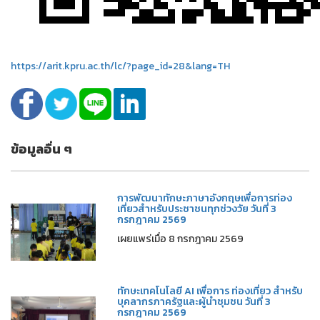
https://arit.kpru.ac.th/lc/?page_id=28&lang=TH
ข้อมูลอื่น ๆ
การพัฒนาทักษะภาษาอังกฤษเพื่อการท่อง
เที่ยวสำหรับประชาชนทุกช่วงวัย วันที่ 3
กรกฎาคม 2569
เผยแพร่เมื่อ 8 กรกฎาคม 2569
ทักษะเทคโนโลยี AI เพื่อการ ท่องเที่ยว สำหรับ
บุคลากรภาครัฐและผู้นำชุมชน วันที่ 3
กรกฎาคม 2569