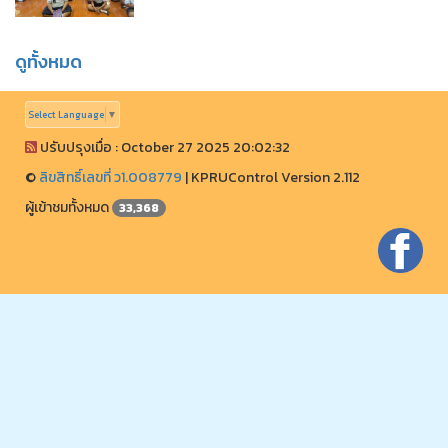
ดูทั้งหมด
Select Language
▼
ปรับปรุงเมื่อ : October 27 2025 20:02:32
©
ลิขสิทธิ์เลขที่ ว1.008779
|
KPRUControl Version 2.112
ผู้เข้าชมทั้งหมด
33,368