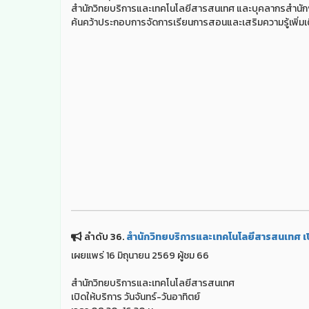
สำนักวิทยบริการและเทคโนโลยีสารสนเทศ และบุคลากรสำนักฯ ได
ค้นคว้าประกอบการจัดการเรียนการสอนและเสริมความรู้เพิ่มเต
ลำดับ 36.
สำนักวิทยบริการและเทคโนโลยีสารสนเทศ เป
เผยแพร่ 16 มิถุนายน 2569 ผู้ชม 66
สำนักวิทยบริการและเทคโนโลยีสารสนเทศ
เปิดให้บริการ วันจันทร์-วันอาทิตย์