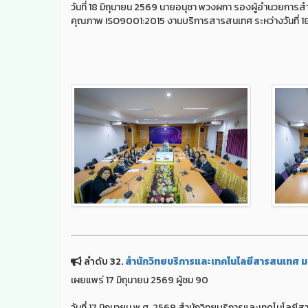
วันที่ 18 มิถุนายน 2569 นายอนุชา พวงผกา รองผู้อำนวยกา
คุณภาพ ISO9001:2015 งานบริการสารสนเทศ ระหว่างวันที่ 
ลำดับ 32.
สำนักวิทยบริการและเทคโนโลยีสารสนเทศ ม
เผยแพร่ 17 มิถุนายน 2569 ผู้ชม 90
วันที่ 17 มิถุนายน พ.ศ. 2569 สำนักวิทยบริการและเทคโนโ