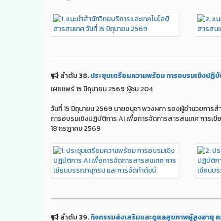
ลำดับ 38.
ประชุมเตรียมความพร้อม การอบรมเชิงปฏิบั
เผยแพร่ 15 มิถุนายน 2569 ผู้ชม 204
วันที่ 15 มิถุนายน 2569 นายอนุชา พวงผกา รองผู้อำนวยกา
การอบรมเชิงปฏิบัติการ AI เพื่อการจัดการสารสนเทศ การเขีย
18 กรฎาคม 2569
ลำดับ 39.
กิจกรรมส่งเสริมและดูแลสุขภาพผู้สูงอายุ ครั