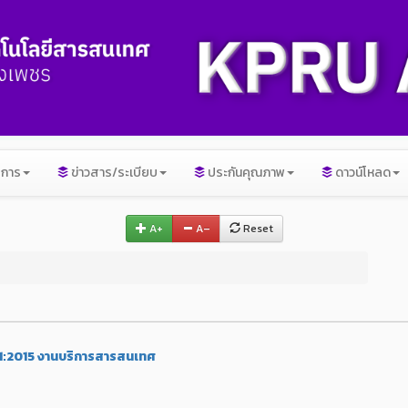
ิการ
ข่าวสาร/ระเบียบ
ประกันคุณภาพ
ดาวน์โหลด
A+
A–
Reset
1:2015 งานบริการสารสนเทศ