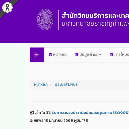
หน้าหลัก
ข้อมูลสำนัก
การให้บร
หน้าหลัก
ประชาสัมพันธ์
ลำดับ 31.
รับการตรวจประเมินรับรองคุณภาพ ISO900
เผยแพร่ 18 มิถุนายน 2569 ผู้ชม 178