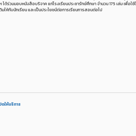
้ร่วมมอบหนังสือบริจาค แก่โรงเรียนประชารักษ์ศึกษา จำนวน 175 เล่ม เพื่อใช้
ิมให้กับนักเรียน และเป็นประโยชน์ต่อการเรียนการสอนต่อไป
ิดให้บริการ