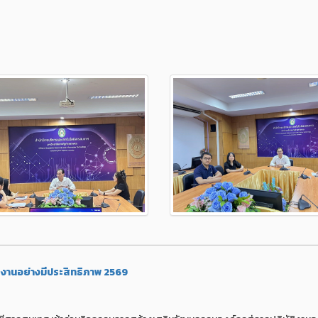
ิงานอย่างมีประสิทธิภาพ 2569