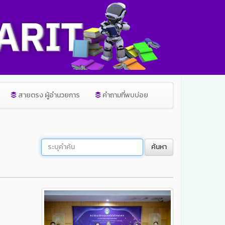
สายตรง ผู้อำนวยการ
คำถามที่พบบ่อย
ค้นหา