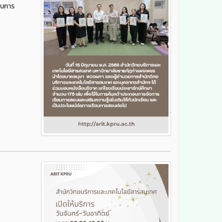
ในการ