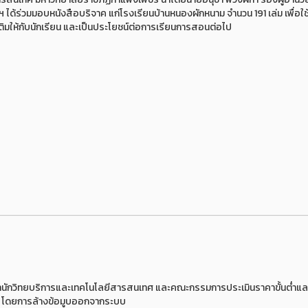
ด้ร่วมมอบหนังสือบริจาค แก่โรงเรียนบ้านหนองผักหนาม จำนวน 191 เล่ม เพื่อใช
ิมให้กับนักเรียน และเป็นประโยชน์ต่อการเรียนการสอนต่อไป
รสำนักวิทยบริการและเทคโนโลยีสารสนเทศ และคณะกรรมการประเมินราคาขั้นต่ำแล
าย โดยการล้างข้อมูบออกจากระบบ