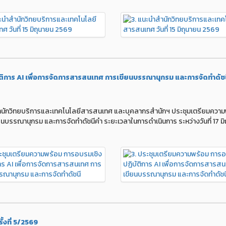
ติการ AI เพื่อการจัดการสารสนเทศ การเขียนบรรณานุกรม และการจัดทำดัช
รสำนักวิทยบริการและเทคโนโลยีสารสนเทศ และบุคลากรสำนักฯ ประชุมเตรียมควา
นบรรณานุกรม และการจัดทำดัชนีคำ ระยะเวลาในการดำเนินการ ระหว่างวันที่ 17 มิ
้งที่ 5/2569