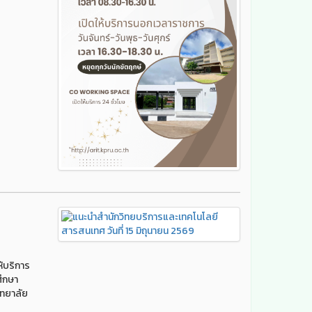
ห้บริการ
ศึกษา
ิทยาลัย