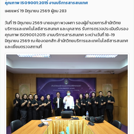
คุณภาพ ISO9001:2015 งานบริการสารสนเทศ
เผยแพร่ 19 มิถุนายน 2569 ผู้ชม 283
วันที่ 19 มิถุนายน 2569 นายอนุชา พวงผกา รองผู้อำนวยการสำนักวิทย
บริการและเทคโนโลยีสารสนทเศ และบุคลากร รับการตรวจประเมินรับรอง
คุณภาพ ISO9001:2015 งานบริการสารสนเทศ ระหว่างวันที่ 18-19
มิถุนายน 2569 ณ ห้องดอกสัก สำนักวิทยบริการและเทคโนโลยีสารสนเทศ
และเยี่ยมตรวจสถานที่