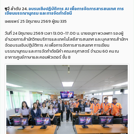
ลำดับ 24.
อบรมเชิงปฏิบัติการ AI เพื่อการจัดการสารสนเทศ การ
เขียนบรรณานุกรม และการจัดทำดัชนี
เผยแพร่ 25 มิถุนายน 2569 ผู้ชม 335
วันที่ 24 มิถุนายน 2569 เวลา 13.00-17.00 น. นายอนุชา พวงผกา รองผู้
อำนวยการสำนักวิทยบริการและเทคโนโลยีสารสนเทศ และบุคลากรสำนักฯ
จัดอบรมเชิงปฏิบัติการ AI เพื่อการจัดการสารสนเทศ การเขียน
บรรณานุกรม และการจัดทำดัชนีคำ คณะครุศาสตร์ จำนวน 60 คน ณ
อาคารศูนย์ภาษาและคอมพิวเตอร์ ชั้น 8