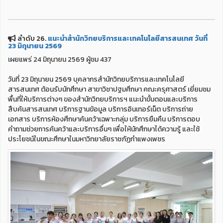
ลำดับ 26.
แนะนำสำนักวิทยบริการและเทคโนโลยีสารสนเทศ วันที่
23 มิถุนายน 2569
เผยแพร่ 24 มิถุนายน 2569 ผู้ชม 437
วันที่ 23 มิถุนายน 2569 บุคลากรสำนักวิทยบริการและเทคโนโลยี
สารสนเทศ ต้อนรับนักศึกษา สาขาวิชาปฐมศึกษา คณะครุศาสตร์ เยี่ยมชม
พื้นที่ให้บริการต่างๆ ของสำนักวิทยบริการฯ แนะนำขั้นตอนและบริการ
สืบค้นสารสนเทศ บริการฐานข้อมูล บริการอินเทอร์เน็ต บริการถ่าย
เอกสาร บริการห้องศึกษาค้นคว้าเฉพาะกลุ่ม บริการยืมคืน บริการตอบ
คำถามช่วยการค้นคว้าและบริการอื่นๆ เพื่อให้นักศึกษาได้ความรู้ และใช้
ประโยชน์ในขณะศึกษาในมหาวิทยาลัยราชภัฏกำแพงเพชร