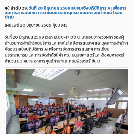
ลำดับ 29.
วันที่ 20 มิถุนายน 2569 อบรมเชิงปฏิบัติการ AI เพื่อการ
จัดการสารสนเทศ การเขียนบรรณานุกรม และการจัดทำดัชนี (รอบ
บ่าย)
เผยแพร่ 20 มิถุนายน 2569 ผู้ชม 345
วันที่ 20 มิถุนายน 2569 เวลา 13.00-17.00 น. นายอนุชา พวงผกา รองผู้
อำนวยการสำนักวิทยบริการและเทคโนโลยีสารสนเทศ และบุคลากรสำนักฯ
จัดอบรมเชิงปฏิบัติการ AI เพื่อการจัดการสารสนเทศ การเขียน
บรรณานุกรม และการจัดทำดัชนีคำ คณะมนุษยศาสตร์และสังคมศาสตร์
จำนวน 60 คน ณ อาคารศูนย์ภาษาและคอมพิวเตอร์ ชั้น 8