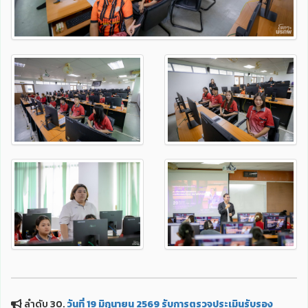
ลำดับ 30.
วันที่ 19 มิถุนายน 2569 รับการตรวจประเมินรับรอง