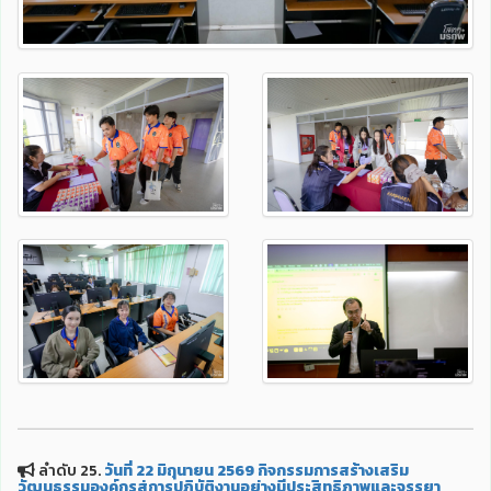
ลำดับ 25.
วันที่ 22 มิถุนายน 2569 กิจกรรมการสร้างเสริม
วัฒนธรรมองค์กรสู่การปฏิบัติงานอย่างมีประสิทธิภาพและจรรยา