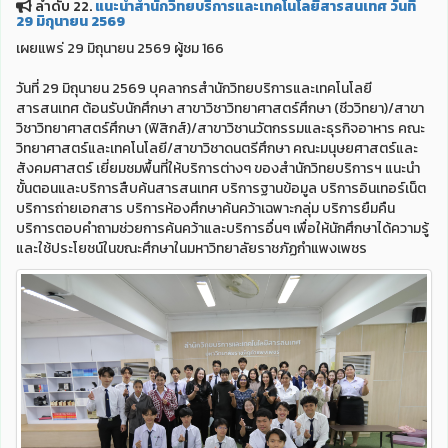
ลำดับ 22.
แนะนำสำนักวิทยบริการและเทคโนโลยีสารสนเทศ วันที่
29 มิถุนายน 2569
เผยแพร่ 29 มิถุนายน 2569 ผู้ชม 166
วันที่ 29 มิถุนายน 2569 บุคลากรสำนักวิทยบริการและเทคโนโลยี
สารสนเทศ ต้อนรับนักศึกษา สาขาวิชาวิทยาศาสตร์ศึกษา (ชีววิทยา)/สาขา
วิชาวิทยาศาสตร์ศึกษา (ฟิสิกส์)/สาขาวิชานวัตกรรมและธุรกิจอาหาร คณะ
วิทยาศาสตร์และเทคโนโลยี/สาขาวิชาดนตรีศึกษา คณะมนุษยศาสตร์และ
สังคมศาสตร์ เยี่ยมชมพื้นที่ให้บริการต่างๆ ของสำนักวิทยบริการฯ แนะนำ
ขั้นตอนและบริการสืบค้นสารสนเทศ บริการฐานข้อมูล บริการอินเทอร์เน็ต
บริการถ่ายเอกสาร บริการห้องศึกษาค้นคว้าเฉพาะกลุ่ม บริการยืมคืน
บริการตอบคำถามช่วยการค้นคว้าและบริการอื่นๆ เพื่อให้นักศึกษาได้ความรู้
และใช้ประโยชน์ในขณะศึกษาในมหาวิทยาลัยราชภัฏกำแพงเพชร