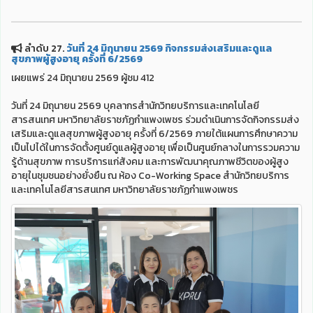
ลำดับ 27.
วันที่ 24 มิถุนายน 2569 กิจกรรมส่งเสริมและดูแล
สุขภาพผู้สูงอายุ ครั้งที่ 6/2569
เผยแพร่ 24 มิถุนายน 2569 ผู้ชม 412
วันที่ 24 มิถุนายน 2569 บุคลากรสำนักวิทยบริการและเทคโนโลยี
สารสนเทศ มหาวิทยาลัยราชภัฏกำแพงเพชร ร่วมดำเนินการจัดกิจกรรมส่ง
เสริมและดูแลสุขภาพผู้สูงอายุ ครั้งที่ 6/2569 ภายใต้แผนการศึกษาความ
เป็นไปได้ในการจัดตั้งศูนย์ดูแลผู้สูงอายุ เพื่อเป็นศูนย์กลางในการรวมความ
รู้ด้านสุขภาพ การบริการแก่สังคม และการพัฒนาคุณภาพชีวิตของผู้สูง
อายุในชุมชนอย่างยั่งยืน ณ ห้อง Co-Working Space สำนักวิทยบริการ
และเทคโนโลยีสารสนเทศ มหาวิทยาลัยราชภัฏกำแพงเพชร