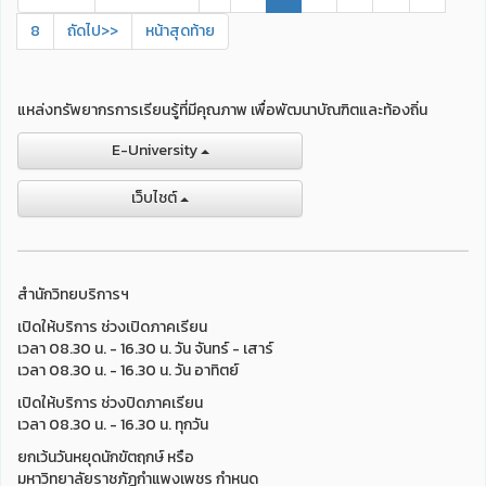
8
ถัดไป>>
หน้าสุดท้าย
แหล่งทรัพยากรการเรียนรู้ที่มีคุณภาพ เพื่อพัฒนาบัณฑิตและท้องถิ่น
E-University
เว็บไชต์
สำนักวิทยบริการฯ
เปิดให้บริการ ช่วงเปิดภาคเรียน
เวลา 08.30 น. - 16.30 น. วัน จันทร์ - เสาร์
เวลา 08.30 น. - 16.30 น. วัน อาทิตย์
เปิดให้บริการ ช่วงปิดภาคเรียน
เวลา 08.30 น. - 16.30 น. ทุกวัน
ยกเว้นวันหยุดนักขัตฤกษ์ หรือ
มหาวิทยาลัยราชภัฏกำแพงเพชร กำหนด