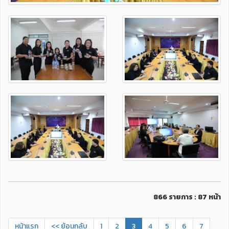
866 รายการ : 87 หน้า
หน้าแรก
<< ย้อนกลับ
1
2
3
4
5
6
7