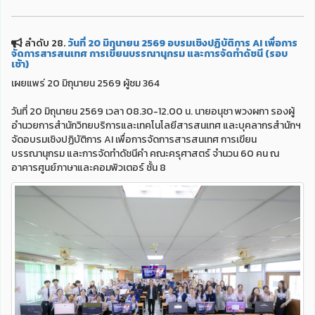
ลำดับ 28.
วันที่ 20 มิถุนายน 2569 อบรมเชิงปฏิบัติการ AI เพื่อการ
จัดการสารสนเทศ การเขียนบรรณานุกรม และการจัดทำดัชนี (รอบ
เช้า)
เผยแพร่ 20 มิถุนายน 2569 ผู้ชม 364
วันที่ 20 มิถุนายน 2569 เวลา 08.30-12.00 น. นายอนุชา พวงผกา รองผู้
อำนวยการสำนักวิทยบริการและเทคโนโลยีสารสนเทศ และบุคลากรสำนักฯ
จัดอบรมเชิงปฏิบัติการ AI เพื่อการจัดการสารสนเทศ การเขียน
บรรณานุกรม และการจัดทำดัชนีคำ คณะครุศาสตร์ จำนวน 60 คน ณ
อาคารศูนย์ภาษาและคอมพิวเตอร์ ชั้น 8