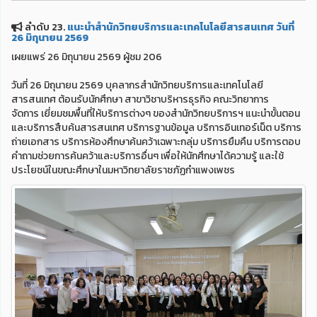
ลำดับ 23.
แนะนำสำนักวิทยบริการและเทคโนโลยีสารสนเทศ วันที่
26 มิถุนายน 2569
เผยแพร่ 26 มิถุนายน 2569 ผู้ชม 206
วันที่ 26 มิถุนายน 2569 บุคลากรสำนักวิทยบริการและเทคโนโลยี
สารสนเทศ ต้อนรับนักศึกษา สาขาวิชาบริหารธุรกิจ คณะวิทยาการ
จัดการ เยี่ยมชมพื้นที่ให้บริการต่างๆ ของสำนักวิทยบริการฯ แนะนำขั้นตอน
และบริการสืบค้นสารสนเทศ บริการฐานข้อมูล บริการอินเทอร์เน็ต บริการ
ถ่ายเอกสาร บริการห้องศึกษาค้นคว้าเฉพาะกลุ่ม บริการยืมคืน บริการตอบ
คำถามช่วยการค้นคว้าและบริการอื่นๆ เพื่อให้นักศึกษาได้ความรู้ และใช้
ประโยชน์ในขณะศึกษาในมหาวิทยาลัยราชภัฏกำแพงเพชร