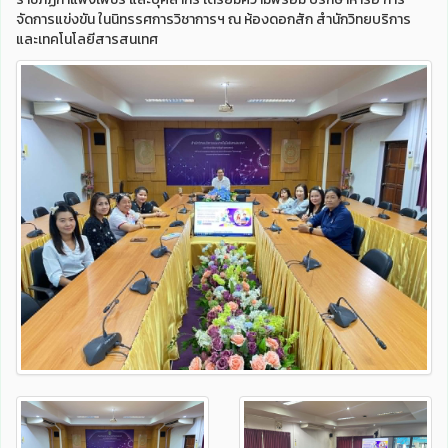
จัดการแข่งขัน ในนิทรรศการวิชาการฯ ณ ห้องดอกสัก สำนักวิทยบริการ
และเทคโนโลยีสารสนเทศ