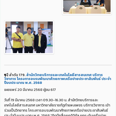
ลำดับ 179.
สำนักวิทยบริการและเทคโนโลยีสารสนเทศ บริการ
วิชาการ โครงการอบรมพัฒนาศักยภาพเครือข่ายประชาสัมพันธ์ ประจำ
ปีงบประมาณ พ.ศ. 2568
เผยแพร่ 20 มีนาคม 2568 ผู้ชม 617
วันที่ 19 มีนาคม 2568 เวลา 09.30-16.30 น. สำนักวิทยบริการและ
เทคโนโลยีสารสนเทศ มหาวิทยาลัยราชภัฏกำแพงเพชร บริการวิชาการ เข้า
ร่วมเป็นวิทยากร โครงการอบรมพัฒนาศักยภาพเครือข่ายประชาสัมพันธ์
ประจำปีงบประมาณ พ.ศ. 2568 "ติดปีกสื่อยุคดิจิทัล ยกระดับเครือข่าย