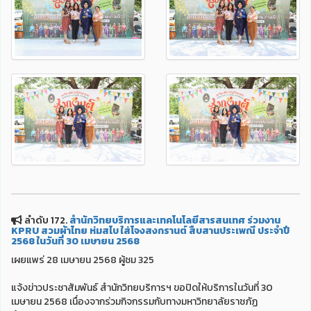
ลำดับ 172.
สำนักวิทยบริการและเทคโนโลยีสารสนเทศ ร่วมงาน
KPRU สวมผ้าไทย ห่มสไบ ใส่โจงสงกรานต์ สืบสานประเพณี ประจำปี
2568 ในวันที่ 30 เมษายน 2568
เผยแพร่ 28 เมษายน 2568 ผู้ชม 325
แจ้งข่าวประชาสัมพันธ์ สำนักวิทยบริการฯ ขอปิดให้บริการในวันที่ 30
เมษายน 2568 เนื่องจากร่วมกิจกรรมกับทางมหาวิทยาลัยราชภัฏ