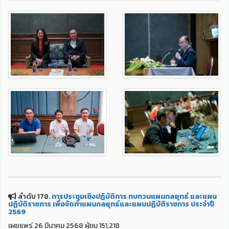
ลำดับ 178.
การประชุมเชิงปฏิบัติการ ทบทวนแผนกลยุทธ์ และแผน
ปฏิบัติราชการ เพื่อจัดทำแผนกลยุทธ์และแผนปฏิบัติราชการ ประจำปี
2569
เผยแพร่ 26 มีนาคม 2568 ผู้ชม 151,218