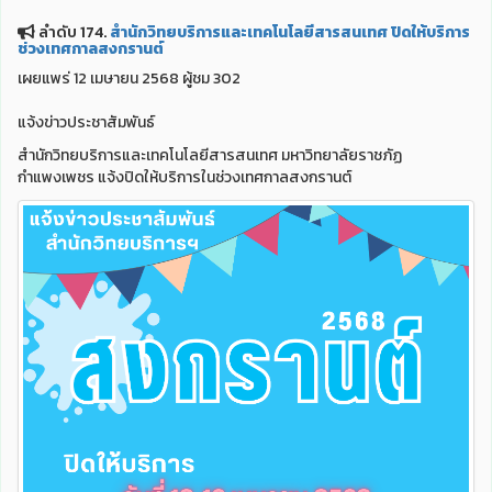
ลำดับ 174.
สำนักวิทยบริการและเทคโนโลยีสารสนเทศ ปิดให้บริการ
ช่วงเทศกาลสงกรานต์
เผยแพร่ 12 เมษายน 2568 ผู้ชม 302
แจ้งข่าวประชาสัมพันธ์
สำนักวิทยบริการและเทคโนโลยีสารสนเทศ มหาวิทยาลัยราชภัฏ
กำแพงเพชร แจ้งปิดให้บริการในช่วงเทศกาลสงกรานต์