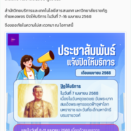
สำนักวิทยบริการและเทคโนโลยีสารสนเทศ มหาวิทยาลัยราชภัฏ
กำแพงเพชร ปิดให้บริการ ในวันที่ 7-16 เมษายน 2568
จึงขออภัยในความไม่สะดวกมา ณ โอกาสนี้