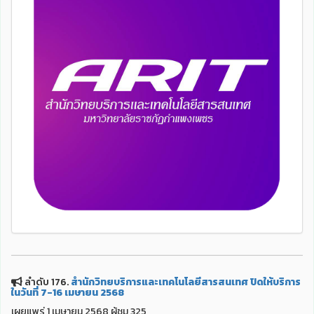
ลำดับ 176.
สำนักวิทยบริการและเทคโนโลยีสารสนเทศ ปิดให้บริการ
ในวันที่ 7-16 เมษายน 2568
เผยแพร่ 1 เมษายน 2568 ผู้ชม 325