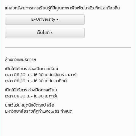
แหล่งทรัพยากรการเรียนรู้ที่มีคุณภาพ เพื่อพัฒนาบัณฑิตและท้องถิ่น
E-University
เว็บไชต์
สำนักวิทยบริการฯ
เปิดให้บริการ ช่วงเปิดภาคเรียน
เวลา 08.30 น. - 16.30 น. วัน จันทร์ - เสาร์
เวลา 08.30 น. - 16.30 น. วัน อาทิตย์
เปิดให้บริการ ช่วงปิดภาคเรียน
เวลา 08.30 น. - 16.30 น. ทุกวัน
ยกเว้นวันหยุดนักขัตฤกษ์ หรือ
มหาวิทยาลัยราชภัฏกำแพงเพชร กำหนด