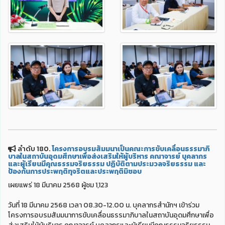
ลำดับ 180.
โครงการอบรมสัมมนาเป็นคณะการขับเคลื่อนธรรมาภิ
บาลในสถาบันอุดมศึกษาเพื่อส่งเสริมให้ผู้บริหาร คณาจารย์ บุคลากร
และผู้เรียนมีคุณธรรมจริยธรรม ปฏิบัติตามประมวลจริยธรรม และ
ป้องกันการประพฤติทุจริตและประพฤติมิชอบ
เผยแพร่ 18 มีนาคม 2568 ผู้ชม 1,123
วันที่ 18 มีนาคม 2568 เวลา 08.30-12.00 น. บุคลากรสำนักฯ เข้าร่วม
โครงการอบรมสัมมนาการขับเคลื่อนธรรมาภิบาลในสถาบันอุดมศึกษาเพื่อ