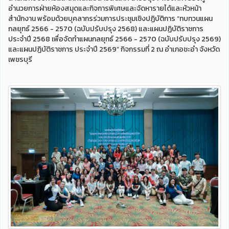
อำนวยการฝ่ายห้องสมุดและกิจการพิเศษและจัดหารายได้และหัวหน้า
สำนักงาน พร้อมด้วยบุคลากรร่วมการประชุมเชิงปฏิบัติการ “ทบทวนแผน
กลยุทธ์ 2566 - 2570 (ฉบับปรับปรุง 2568) และแผนปฏิบัติราชการ
ประจำปี 2568 เพื่อจัดทำแผนกลยุทธ์ 2566 - 2570 (ฉบับปรับปรุง 2569)
และแผนปฏิบัติราชการ ประจำปี 2569” กิจกรรมที่ 2 ณ อำเภอชะอำ จังหวัด
เพชรบุรี