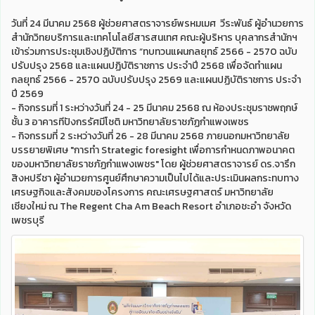
วันที่ 24 มีนาคม 2568 ผู้ช่วยศาสตราจารย์พรหมเมศ วีระพันธ์ ผู้อำนวยการ
สำนักวิทยบริการและเทคโนโลยีสารสนเทศ คณะผู้บริหาร บุคลากรสำนักฯ
เข้าร่วมการประชุมเชิงปฏิบัติการ “ทบทวนแผนกลยุทธ์ 2566 - 2570 ฉบับ
ปรับปรุง 2568 และแผนปฏิบัติราชการ ประจำปี 2568 เพื่อจัดทำแผน
กลยุทธ์ 2566 - 2570 ฉบับปรับปรุง 2569 และแผนปฏิบัติราชการ ประจำ
ปี 2569
- กิจกรรมที่ 1 ระหว่างวันที่ 24 - 25 มีนาคม 2568 ณ ห้องประชุมราชพฤกษ์
ชั้น 3 อาคารทีปังกรรัศมีโชติ มหาวิทยาลัยราชภัฏกำแพงเพชร
- กิจกรรมที่ 2 ระหว่างวันที่ 26 - 28 มีนาคม 2568 ภายนอกมหาวิทยาลัย
บรรยายพิเศษ "การทำ Strategic foresight เพื่อการกำหนดภาพอนาคต
ของมหาวิทยาลัยราชภัฏกำแพงเพชร" โดย ผู้ช่วยศาสตราจารย์ ดร.จารึก
สิงหปรีชา ผู้อำนวยการศูนย์ศึกษาความเป็นไปได้และประเมินผลกระทบทาง
เศรษฐกิจและสังคมของโครงการ คณะเศรษฐศาสตร์ มหาวิทยาลัย
เชียงใหม่ ณ The Regent Cha Am Beach Resort อำเภอชะอำ จังหวัด
เพชรบุรี