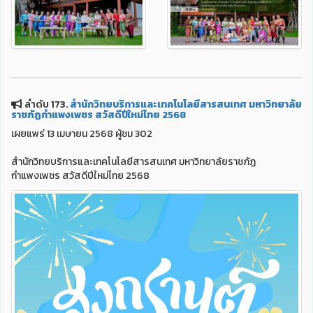
ลำดับ 173.
สำนักวิทยบริการและเทคโนโลยีสารสนเทศ มหาวิทยาลัย
ราชภัฏกำแพงเพชร สวัสดีปีใหม่ไทย 2568
เผยแพร่ 13 เมษายน 2568 ผู้ชม 302
สำนักวิทยบริการและเทคโนโลยีสารสนเทศ มหาวิทยาลัยราชภัฏ
กำแพงเพชร สวัสดีปีใหม่ไทย 2568