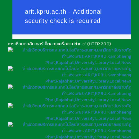
การเชื่อมต่ออินเทอร์เน็ตของเครื่องแม่ข่าย ✅ (HTTP 200)