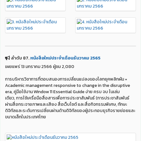
ลำดับ 87.
หนังสือใหม่ประจำเดือนธันวาคม 2565
เผยแพร่ 13 มกราคม 2566 ผู้ชม 2,080
การบริหารวิชาการที่ตอบสนองการเปลี่ยนแปลงของโลกยุคพลิกผัน =
Academic management responsive to change in the disruptive
era, คู่มือใช้งาน Window 11 Essential Guide ง่าย ครบ จบ ในเล่ม
เดียว, การใช้เครื่อมือสื่อสารเพื่อการประชาสัมพันธ์ (การประชาสัมพันธ์
ผ่านสื่อกระจายภาพและเสียง สื่อเว็บไซต์ และสื่อกิจกรรมพิเศษ, ทักษะ
ดิจิทัลและระดับการเปลี่ยนผ่านด้านดิจิทัลของผู้ประกอบธุรกิจรายย่อยและ
ขนาดเล็กในประเทศไทย