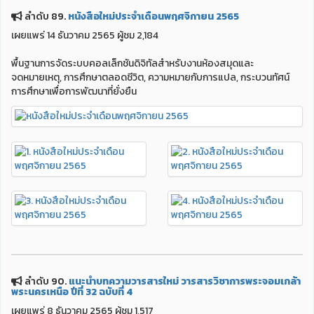
ลำดับ 89.
หนังสือใหม่ประจำเดือนพฤศจิกายน 2565
เผยแพร่ 14 ธันวาคม 2565 ผู้ชม 2,184
พื้นฐานการจัดระบบคอลเล็กชันดิจิทัลสำหรับงานห้องสมุดและ
จดหมายเหตุ, การศึกษาตลอดชีวิต, ความหมายกับการแปล, กระบวนทัศน์
การศึกษาเพื่อการพัฒนาที่ยั่งยืน
ลำดับ 90.
แนะนำบทความวารสารใหม่ วารสารวิชาการพระจอมเกล้า
พระนครเหนือ ปีที่ 32 ฉบับที่ 4
เผยแพร่ 8 ธันวาคม 2565 ผู้ชม 1,517