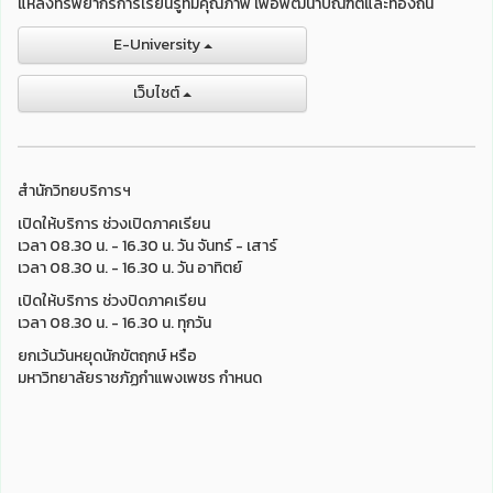
แหล่งทรัพยากรการเรียนรู้ที่มีคุณภาพ เพื่อพัฒนาบัณฑิตและท้องถิ่น
E-University
เว็บไชต์
สำนักวิทยบริการฯ
เปิดให้บริการ ช่วงเปิดภาคเรียน
เวลา 08.30 น. - 16.30 น. วัน จันทร์ - เสาร์
เวลา 08.30 น. - 16.30 น. วัน อาทิตย์
เปิดให้บริการ ช่วงปิดภาคเรียน
เวลา 08.30 น. - 16.30 น. ทุกวัน
ยกเว้นวันหยุดนักขัตฤกษ์ หรือ
มหาวิทยาลัยราชภัฏกำแพงเพชร กำหนด