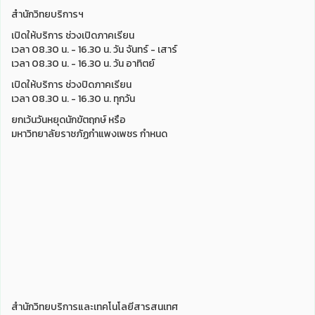
สำนักวิทยบริการฯ
เปิดให้บริการ ช่วงเปิดภาคเรียน
เวลา 08.30 น. - 16.30 น. วัน จันทร์ - เสาร์
เวลา 08.30 น. - 16.30 น. วัน อาทิตย์
เปิดให้บริการ ช่วงปิดภาคเรียน
เวลา 08.30 น. - 16.30 น. ทุกวัน
ยกเว้นวันหยุดนักขัตฤกษ์ หรือ
มหาวิทยาลัยราชภัฏกำแพงเพชร กำหนด
สำนักวิทยบริการและเทคโนโลยีสารสนเทศ