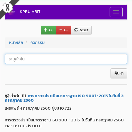
KPRU ARIT
Toggle
navigati
A+
A–
Reset
หน้าหลัก
กิจกรรม
ค้นหา
ลำดับ 111.
การตรวจประเมินมาตราฐาน ISO 9001 : 2015 ในวันที่ 3
กรกฏาคม 2560
เผยแพร่ 4 กรกฎาคม 2560 ผู้ชม 10,722
การตรวจประเมินมาตราฐาน ISO 9001 : 2015 ในวันที่ 3 กรกฏาคม 2560
เวลา 09.00-15.00 น.