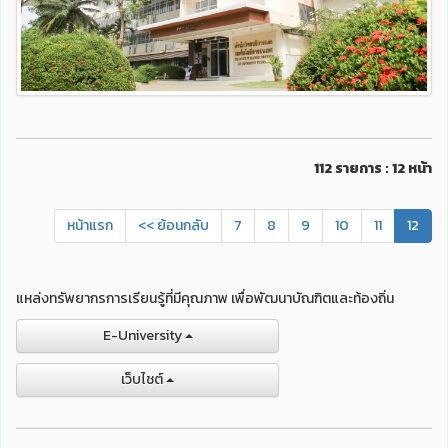
112 รายการ : 12 หน้า
หน้าแรก
<< ย้อนกลับ
7
8
9
10
11
12
แหล่งทรัพยากรการเรียนรู้ที่มีคุณภาพ เพื่อพัฒนาบัณฑิตและท้องถิ่น
E-University
เว็บไชต์