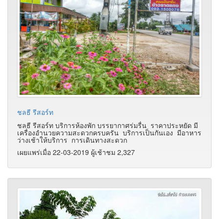
ชลธี รีสอร์ท
ชลธี รีสอร์ท บริการห้องพัก บรรยากาศร่มรื่น ราคาประหยัด มี
เครื่องอำนวยความสะดวกครบครัน บริการเป็นกันเอง มีอาหาร
ว่างเช้าให้บริการ การเดินทางสะดวก
เผยแพร่เมื่อ 22-03-2019 ผู้เช้าชม 2,327