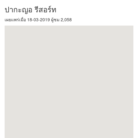
ปากะญอ รีสอร์ท
เผยแพร่เมื่อ 18-03-2019 ผู้ชม 2,058