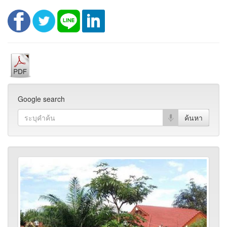
Google search