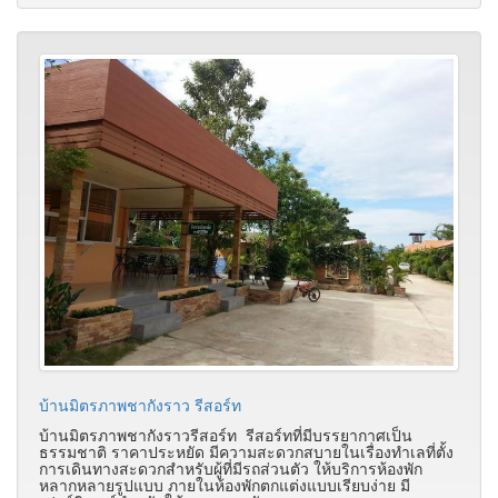
บ้านมิตรภาพชากังราว รีสอร์ท
บ้านมิตรภาพชากังราวรีสอร์ท รีสอร์ทที่มีบรรยากาศเป็น
ธรรมชาติ ราคาประหยัด มีความสะดวกสบายในเรื่องทำเลที่ตั้ง
การเดินทางสะดวกสำหรับผู้ที่มีรถส่วนตัว ให้บริการห้องพัก
หลากหลายรูปแบบ ภายในห้องพักตกแต่งแบบเรียบง่าย มี