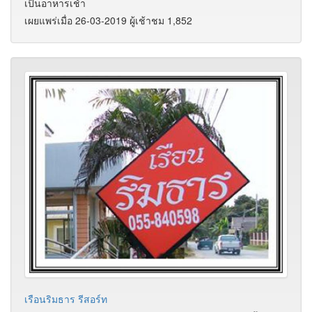
เป็นอาหารเช้า
เผยแพร่เมื่อ 26-03-2019 ผู้เช้าชม 1,852
เรือนริมธาร รีสอร์ท