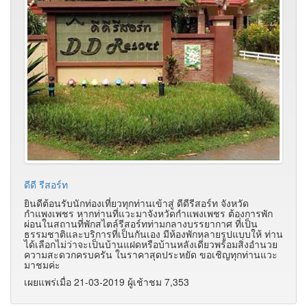
ดีดี รีสอร์ท
ยินดีต้อนรับนักท่องเที่ยวทุกท่านเข้าสู่ ดีดีรีสอร์ท จังหวัด
กำแพงเพชร หากท่านที่แวะมาจังหวัดกำแพงเพชร ต้องการพัก
ผ่อนในสถานที่พักสไตล์รีสอร์ทท่ามกลางบรรยากาศ ที่เป็น
ธรรมชาติและบริการที่เป็นกันเอง มีห้องพักหลายรูปแบบให้ ท่าน
ได้เลือกไม่ว่าจะเป็นบ้านแฝดหรือบ้านหลังเดี่ยวพร้อมสิ่งอำนวย
ความสะดวกครบครัน ในราคาสุดประหยัด ขอเชิญทุกท่านแวะ
มาชมค่ะ
เผยแพร่เมื่อ 21-03-2019 ผู้เช้าชม 7,353