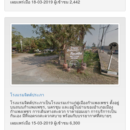
เผยแพร่เมื่อ 18-03-2019 ผู้เช้าชม 2,442
โรงแรมจิตต์ประภา
โรงแรมจิตต์ประภาเป็นโรงแรมเก่าแก่คู่เมืองกำแพงเพชร ตั้งอยู่
บนถนนกำแพงเพชร, นครชุม และอยู่ในย่านของอำเภอเมือง
กำแพงเพชร การเดินทางสะดวก ราคาย่อมเยา การบริการเป็น
กันเอง มีที่จอดรถสะดวกสบาย พร้อมกับบรรยากาศที่สบายๆ
เผยแพร่เมื่อ 15-03-2019 ผู้เช้าชม 6,300