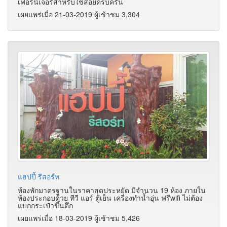
เฟอร์นิเจอร์สำหรับใช้สอยครบครัน
เผยแพร่เมื่อ 21-03-2019 ผู้เช้าชม 3,304
แฮปปี้ รีสอร์ท
ห้องพักมาตรฐานในราคาสุดประหยัด มีจำนวน 19 ห้อง ภายใน
ห้องประกอบด้วย ทีวี แอร์ ตู้เย็น เครื่องทำน้ำอุ่น ฟรีwifi ไม่ต้อง
แบกกระเป๋าขึ้นตึก
เผยแพร่เมื่อ 18-03-2019 ผู้เช้าชม 5,426