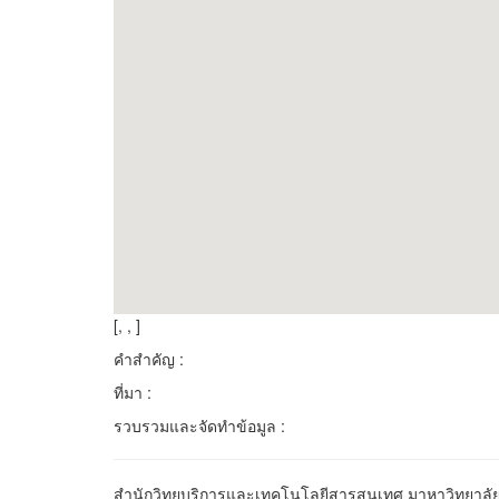
[, , ]
คำสำคัญ :
ที่มา :
รวบรวมและจัดทำข้อมูล :
สำนักวิทยบริการและเทคโนโลยีสารสนเทศ มาหาวิทยาลัยร