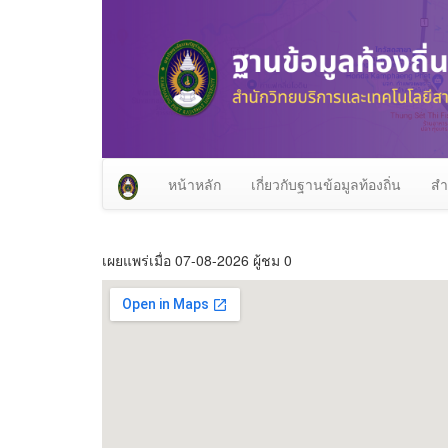
หน้าหลัก
เกี่ยวกับฐานข้อมูลท้องถิ่น
สำ
เผยแพร่เมื่อ 07-08-2026 ผู้ชม 0