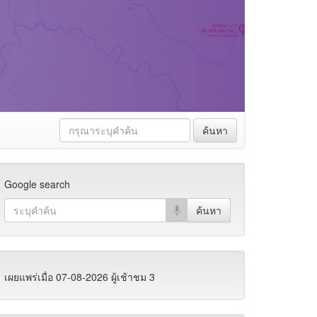
ค้นหา
Google search
เผยแพร่เมื่อ 07-08-2026 ผู้เช้าชม 3