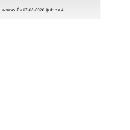
เผยแพร่เมื่อ 07-08-2026 ผู้เช้าชม 4