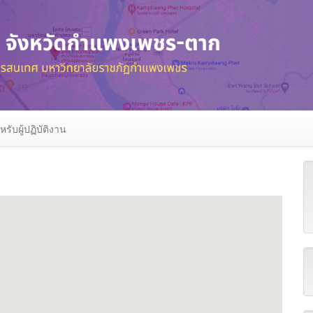
หรับผู้ปฏิบัติงาน