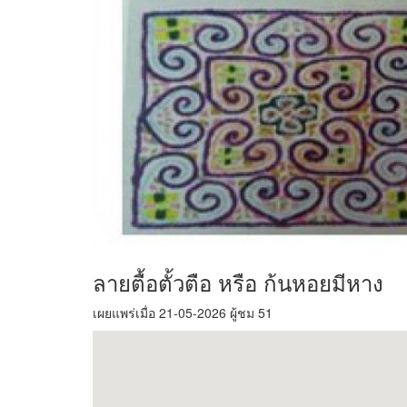
ลายตื้อตั้วตือ หรือ ก้นหอยมีหาง
เผยแพร่เมื่อ 21-05-2026 ผู้ชม 51