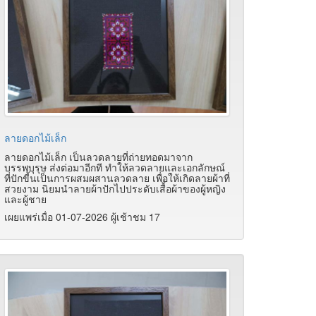
ลายดอกไม้เล็ก
ลายดอกไม้เล็ก เป็นลวดลายที่ถ่ายทอดมาจาก
บรรพบุรุษ ส่งต่อมาอีกที ทำให้ลวดลายและเอกลักษณ์
ที่ปักขี้นเป็นการผสมผสานลวดลาย เพื่อให้เกิดลายผ้าที่
สวยงาม นิยมนำลายผ้าปักไปประดับเสื้อผ้าของผู้หญิง
และผู้ชาย
เผยแพร่เมื่อ 01-07-2026 ผู้เช้าชม 17