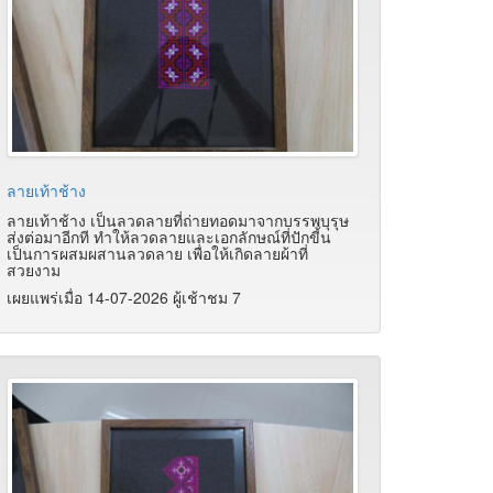
ลายเท้าช้าง
ลายเท้าช้าง เป็นลวดลายที่ถ่ายทอดมาจากบรรพบุรุษ
ส่งต่อมาอีกที ทำให้ลวดลายและเอกลักษณ์ที่ปักขี้น
เป็นการผสมผสานลวดลาย เพื่อให้เกิดลายผ้าที่
สวยงาม
เผยแพร่เมื่อ 14-07-2026 ผู้เช้าชม 7