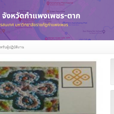
หรับผู้ปฏิบัติงาน