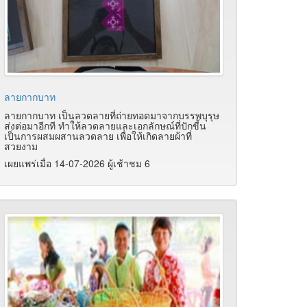
ลายกากบาท
ลายกากบาท เป็นลวดลายที่ถ่ายทอดมาจากบรรพบุรุษ
ส่งต่อมาอีกที ทำให้ลวดลายและเอกลักษณ์ที่ปักขี้น
เป็นการผสมผสานลวดลาย เพื่อให้เกิดลายผ้าที่
สวยงาม
เผยแพร่เมื่อ 14-07-2026 ผู้เช้าชม 6