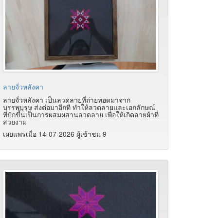
ลายจั่วหลังคา
ลายจั่วหลังคา เป็นลวดลายที่ถ่ายทอดมาจาก
บรรพบุรุษ ส่งต่อมาอีกที ทำให้ลวดลายและเอกลักษณ์
ที่ปักขี้นเป็นการผสมผสานลวดลาย เพื่อให้เกิดลายผ้าที่
สวยงาม
เผยแพร่เมื่อ 14-07-2026 ผู้เช้าชม 9