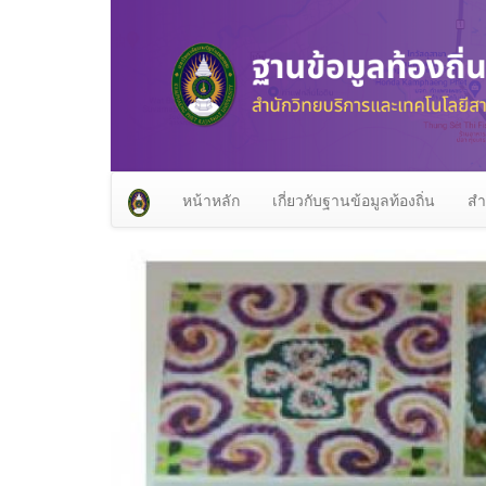
หน้าหลัก
เกี่ยวกับฐานข้อมูลท้องถิ่น
สำ