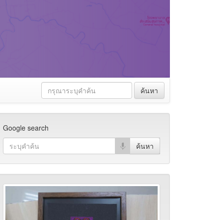
ค้นหา
Google search