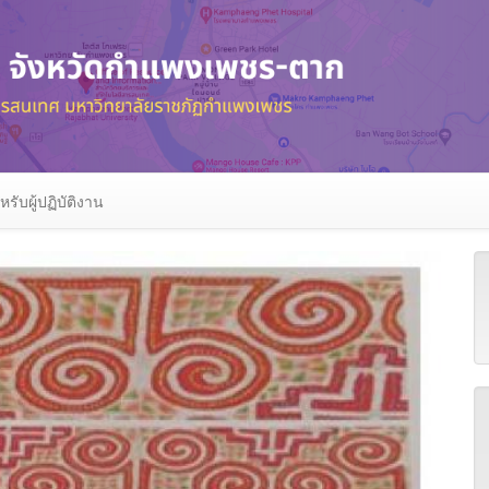
หรับผู้ปฏิบัติงาน