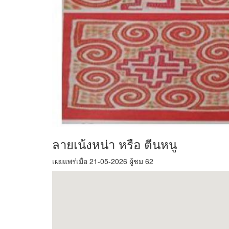
ลายเน้งหน่า หรือ ตีนหนู
เผยแพร่เมื่อ 21-05-2026 ผู้ชม 62