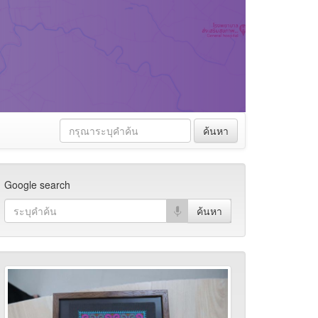
ค้นหา
Google search