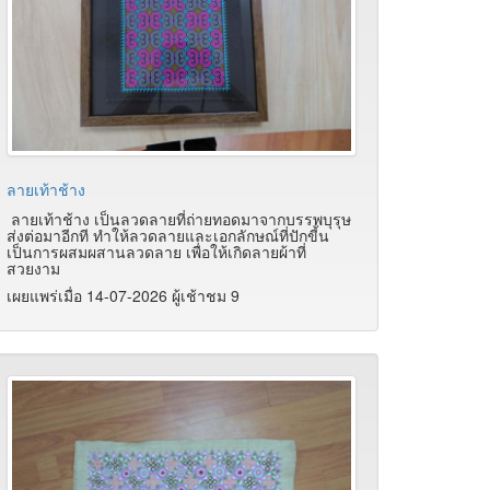
ลายเท้าช้าง
ลายเท้าช้าง เป็นลวดลายที่ถ่ายทอดมาจากบรรพบุรุษ
ส่งต่อมาอีกที ทำให้ลวดลายและเอกลักษณ์ที่ปักขี้น
เป็นการผสมผสานลวดลาย เพื่อให้เกิดลายผ้าที่
สวยงาม
เผยแพร่เมื่อ 14-07-2026 ผู้เช้าชม 9