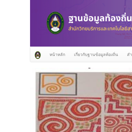
หน้าหลัก
เกี่ยวกับฐานข้อมูลท้องถิ่น
สำ