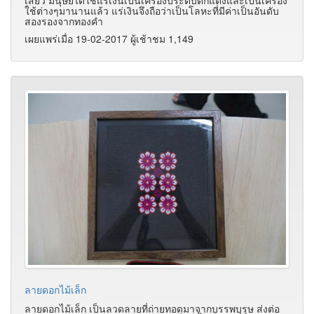
ใช้ต่างๆมานานแล้ว แร่เงินจึงถือว่าเป็นโลหะที่มีค่าเป็นอันดับ
สองรองจากทองคำ
เผยแพร่เมื่อ 19-02-2017 ผู้เช้าชม 1,149
ลายดอกไม้เล็ก
ลายดอกไม้เล็ก เป็นลวดลายที่ถ่ายทอดมาจากบรรพบุรุษ ส่งต่อ