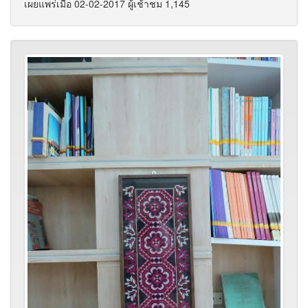
เผยแพร่เมื่อ 02-02-2017 ผู้เช้าชม 1,145