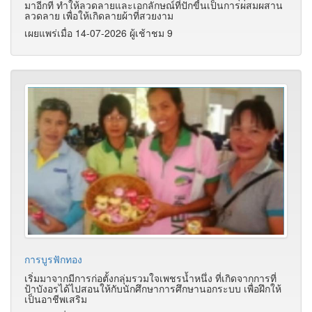
มาอีกที ทำให้ลวดลายและเอกลักษณ์ที่ปักขี้นเป็นการผสมผสาน
ลวดลาย เพื่อให้เกิดลายผ้าที่สวยงาม
เผยแพร่เมื่อ 14-07-2026 ผู้เช้าชม 9
การบูรฟักทอง
เริ่มมาจากมีการก่อตั้งกลุ่มรวมใจเพชรน้ำหนึ่ง ที่เกิดจากการที่
ป้าบังอรได้ไปสอนให้กับนักศึกษาการศึกษานอกระบบ เพื่อฝึกให้
เป็นอาชีพเสริม