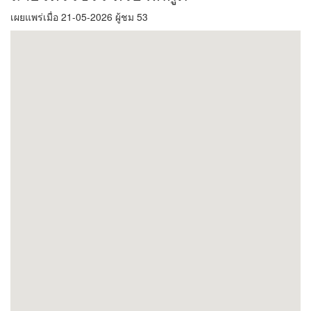
เผยแพร่เมื่อ 21-05-2026 ผู้ชม 53