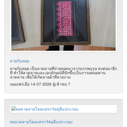
ลายก้นหอย
ลายก้นหอย เป็นลวดลายที่ถ่ายทอดมาจากบรรพบุรุษ ส่งต่อมาอีก
ที ทำให้ลวดลายและเอกลักษณ์ที่ปักขี้นเป็นการผสมผสาน
ลวดลาย เพื่อให้เกิดลายผ้าที่สวยงาม
เผยแพร่เมื่อ 14-07-2026 ผู้เช้าชม 7
ทอลวดลายโดยแทรกวัสดุอื่นประกอบ