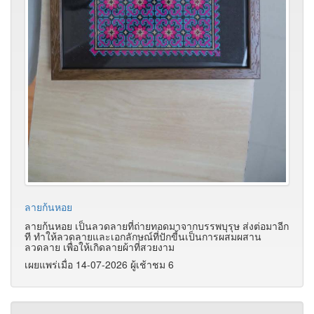
ลายก้นหอย
ลายก้นหอย เป็นลวดลายที่ถ่ายทอดมาจากบรรพบุรุษ ส่งต่อมาอีก
ที ทำให้ลวดลายและเอกลักษณ์ที่ปักขี้นเป็นการผสมผสาน
ลวดลาย เพื่อให้เกิดลายผ้าที่สวยงาม
เผยแพร่เมื่อ 14-07-2026 ผู้เช้าชม 6