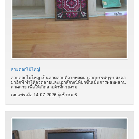
ลายดอกไม้ใหญ่
ลายดอกไม้ใหญ่ เป็นลวดลายที่ถ่ายทอดมาจากบรรพบุรุษ ส่งต่อ
มาอีกที ทำให้ลวดลายและเอกลักษณ์ที่ปักขี้นเป็นการผสมผสาน
ลวดลาย เพื่อให้เกิดลายผ้าที่สวยงาม
เผยแพร่เมื่อ 14-07-2026 ผู้เช้าชม 6