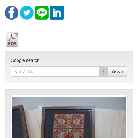
Google search