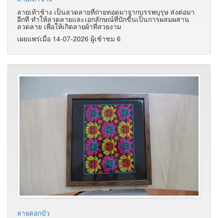
ลายเท้าช้าง เป็นลวดลายที่ถ่ายทอดมาจากบรรพบุรุษ ส่งต่อมา
อีกที ทำให้ลวดลายและเอกลักษณ์ที่ปักขี้นเป็นการผสมผสาน
ลวดลาย เพื่อให้เกิดลายผ้าที่สวยงาม
เผยแพร่เมื่อ 14-07-2026 ผู้เช้าชม 6
ลายดอกบัว