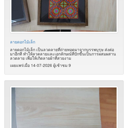
ลายดอกไม้เล็ก
ลายดอกไม้เล็ก เป็นลวดลายที่ถ่ายทอดมาจากบรรพบุรุษ ส่งต่อ
มาอีกที ทำให้ลวดลายและเอกลักษณ์ที่ปักขี้นเป็นการผสมผสาน
ลวดลาย เพื่อให้เกิดลายผ้าที่สวยงาม
เผยแพร่เมื่อ 14-07-2026 ผู้เช้าชม 9