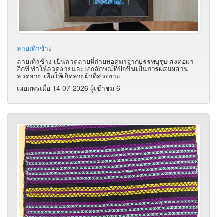
ลายเท้าช้าง
ลายเท้าช้าง เป็นลวดลายที่ถ่ายทอดมาจากบรรพบุรุษ ส่งต่อมา
อีกที ทำให้ลวดลายและเอกลักษณ์ที่ปักขี้นเป็นการผสมผสาน
ลวดลาย เพื่อให้เกิดลายผ้าที่สวยงาม
เผยแพร่เมื่อ 14-07-2026 ผู้เช้าชม 6