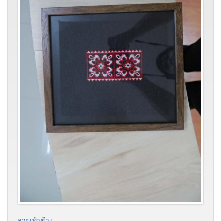
ลายเท้าช้าง