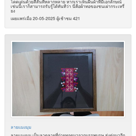
โดดเด่นด้วยสีสันที่หลากหลาย หากเราเห็นผืนผ้าที่มีเอกลักษณ์
เช่นนี้เราก็สามารถรับรู้ได้ทันทีว่า นี่คือผ้าทอของชนเผ่ากระเหรี่
ยง
เผยแพร่เมื่อ 20-05-2025 ผู้เช้าชม 421
ลายแมงมุม
ลายแมงมุม เป็นลวดลายที่ถ่ายทอดมาจากบรรพบุรุษ ส่งต่อมาอีก