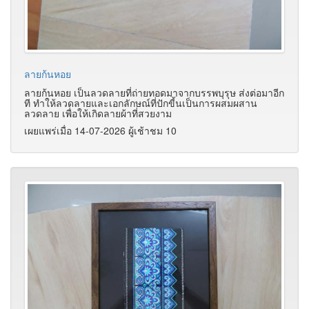
ลายก้นหอย
ลายก้นหอย เป็นลวดลายที่ถ่ายทอดมาจากบรรพบุรุษ ส่งต่อมาอีก
ที ทำให้ลวดลายและเอกลักษณ์ที่ปักขี้นเป็นการผสมผสาน
ลวดลาย เพื่อให้เกิดลายผ้าที่สวยงาม
เผยแพร่เมื่อ 14-07-2026 ผู้เช้าชม 10