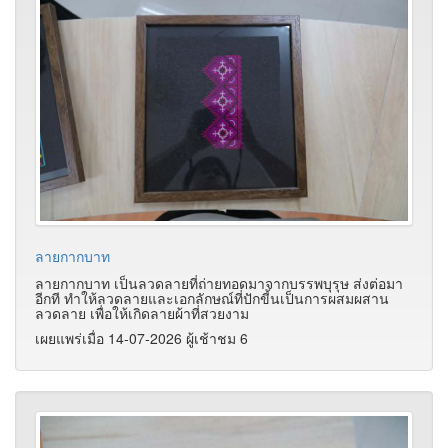
ลายกากบาท
ลายกากบาท เป็นลวดลายที่ถ่ายทอดมาจากบรรพบุรุษ ส่งต่อมา
อีกที ทำให้ลวดลายและเอกลักษณ์ที่ปักขี้นเป็นการผสมผสาน
ลวดลาย เพื่อให้เกิดลายผ้าที่สวยงาม
เผยแพร่เมื่อ 14-07-2026 ผู้เช้าชม 6