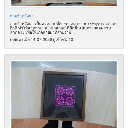
ลายจั่วหลังคา
ลายจั่วหลังคา เป็นลวดลายที่ถ่ายทอดมาจากบรรพบุรุษ ส่งต่อมา
อีกที ทำให้ลวดลายและเอกลักษณ์ที่ปักขี้นเป็นการผสมผสาน
ลวดลาย เพื่อให้เกิดลายผ้าที่สวยงาม
เผยแพร่เมื่อ 14-07-2026 ผู้เช้าชม 10