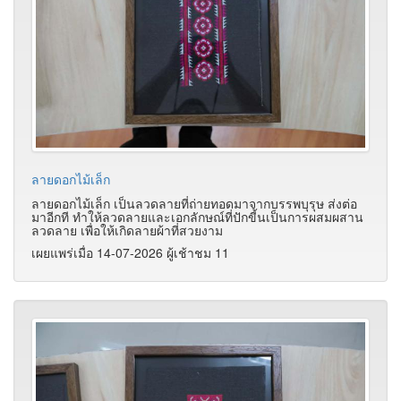
ลายดอกไม้เล็ก
ลายดอกไม้เล็ก เป็นลวดลายที่ถ่ายทอดมาจากบรรพบุรุษ ส่งต่อ
มาอีกที ทำให้ลวดลายและเอกลักษณ์ที่ปักขี้นเป็นการผสมผสาน
ลวดลาย เพื่อให้เกิดลายผ้าที่สวยงาม
เผยแพร่เมื่อ 14-07-2026 ผู้เช้าชม 11