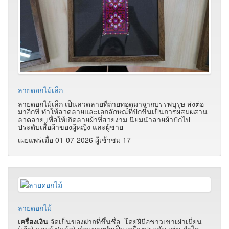
ลายดอกไม้เล็ก
ลายดอกไม้เล็ก เป็นลวดลายที่ถ่ายทอดมาจากบรรพบุรุษ ส่งต่อ
มาอีกที ทำให้ลวดลายและเอกลักษณ์ที่ปักขี้นเป็นการผสมผสาน
ลวดลาย เพื่อให้เกิดลายผ้าที่สวยงาม นิยมนำลายผ้าปักไป
ประดับเสื้อผ้าของผู้หญิง และผู้ชาย
เผยแพร่เมื่อ 01-07-2026 ผู้เช้าชม 17
ลายดอกไม้
เครื่องเงิน
จัดเป็นของฝากที่ขึ้นชื่อ โดยฝีมือชาวเขาเผ่าเมี่ยน