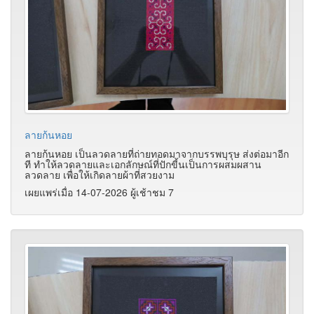
ลายก้นหอย
ลายก้นหอย เป็นลวดลายที่ถ่ายทอดมาจากบรรพบุรุษ ส่งต่อมาอีก
ที ทำให้ลวดลายและเอกลักษณ์ที่ปักขี้นเป็นการผสมผสาน
ลวดลาย เพื่อให้เกิดลายผ้าที่สวยงาม
เผยแพร่เมื่อ 14-07-2026 ผู้เช้าชม 7