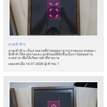
ลายเท้าช้าง
ลายเท้าช้าง เป็นลวดลายที่ถ่ายทอดมาจากบรรพบุรุษ ส่งต่อมา
อีกที ทำให้ลวดลายและเอกลักษณ์ที่ปักขี้นเป็นการผสมผสาน
ลวดลาย เพื่อให้เกิดลายผ้าที่สวยงาม
เผยแพร่เมื่อ 14-07-2026 ผู้เช้าชม 7