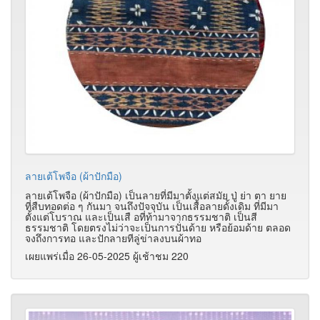
ลายเต้โพจือ (ผ้าปักมือ)
ลายเต้โพจือ (ผ้าปักมือ) เป็นลายที่มีมาตั้งแต่สมัย ปู่ ย่า ตา ยาย
ที่สืบทอดต่อ ๆ กันมา จนถึงปัจจุบัน เป็นเสื้อลายดั้งเดิม ที่มีมา
ตั้งแต่โบราณ และเป็นเสื อที่ท้ามาจากธรรมชาติ เป็นสี
ธรรมชาติ โดยตรงไม่ว่าจะเป็นการปั่นด้าย หรือย้อมด้าย ตลอด
จงถึงการทอ และปักลายทีลู่ข่าลงบนผ้าทอ
เผยแพร่เมื่อ 26-05-2025 ผู้เช้าชม 220