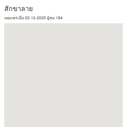
สักขาลาย
เผยแพร่เมื่อ 02-12-2025 ผู้ชม 184