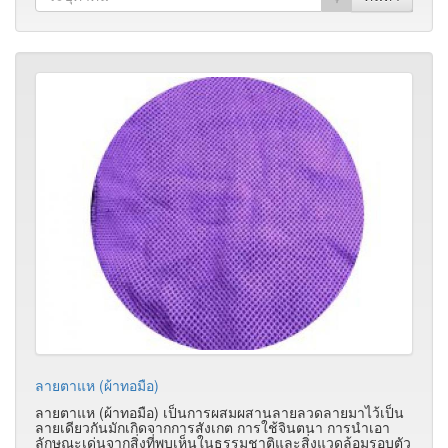
ลายตาแห (ผ้าทอมือ)
ลายตาแห (ผ้าทอมือ) เป็นการผสมผสานลายลวดลายมาไว้เป็น
ลายเดียวกันมักเกิดจากการสังเกต การใช้จินตนา การนำเอา
ลักษณะเด่นจากสิ่งที่พบเห็นในธรรมชาติและสิ่งแวดล้อมรอบตัว