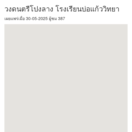
วงดนตรีโปงลาง โรงเรียนบ่อแก้ววิทยา
เผยแพร่เมื่อ 30-05-2025 ผู้ชม 387