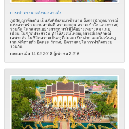
การเข้าทรงนางด้งของลาวคั่ง
ภูมิปัญญาท้องถิ่น เป็นสิ่งที่สั่งสมมาช้านาน ถึงการนำอุดมการณ์
แห่งความรัก ความสามัคคี ความอบอุ่น ความเข้าใจ และการอยู่
ร่วมกัน ในกลุ่มชนอย่างผาสุก มาใช้ได้อย่างเหมาะสม แนบ
เนียน ในชีวิตประจำวัน ทำให้สังคมไทยอยู่อย่างมีเอกลักษณ์
เฉพาะตัว ในชีวิตความเป็นอยู่ที่สมถะ เรียบง่าย และไม่เน้นกฎ
เกณฑ์ที่ตายตัว ยืดหยุ่น รักสงบ มีความสุขในการทำกิจกรรม
ร่วมกัน
เผยแพร่เมื่อ 14-02-2018 ผู้เช้าชม 2,216