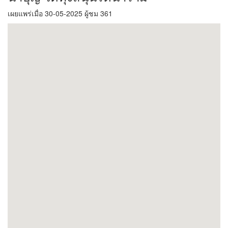
เผยแพร่เมื่อ 30-05-2025 ผู้ชม 361