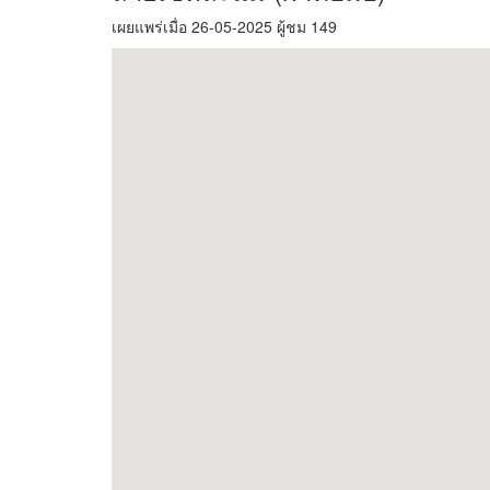
เผยแพร่เมื่อ 26-05-2025 ผู้ชม 149