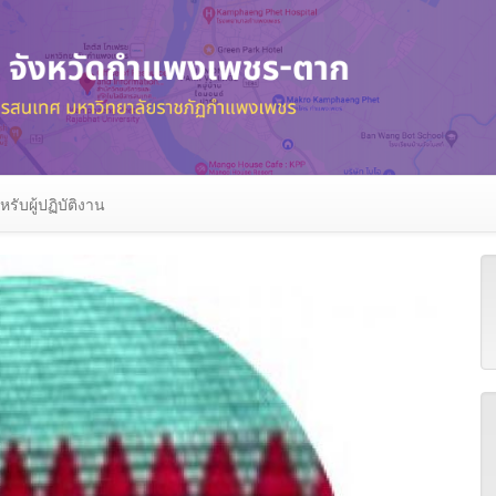
หรับผู้ปฏิบัติงาน