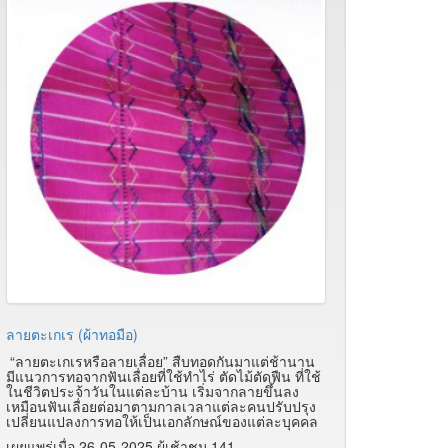
ลายตะเกเร (ผ้าทอมือ)
“ลายตะเกเรหรือลายเลื่อย” สืบทอดกันมาแต่ช้านาน
มีแนวการทอจากฟันเลื่อยที่ใช้ทำไร่ ตัดไม้ตัดฟืน ที่ใช้
ในชีวิตประจ้าวันในแต่ละบ้าน เริ่มจากลายขึ้นลง
เหมือนฟันเลื่อยต่อมาตามกาลเวลาแต่ละคนปรับปรุง
เปลี่ยนแปลงการทอให้เป็นเอกลักษณ์ของแต่ละบุคคล
เผยแพร่เมื่อ 26-05-2025 ผู้เช้าชม 141