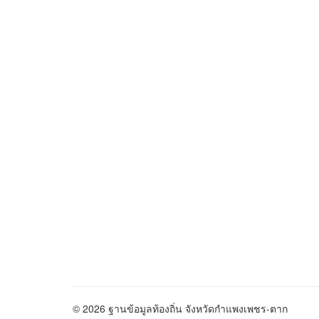
© 2026 ฐานข้อมูลท้องถิ่น จังหวัดกำแพงเพชร-ตาก