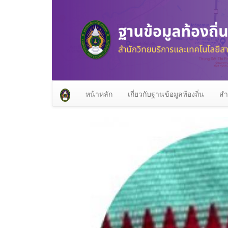
หน้าหลัก
เกี่ยวกับฐานข้อมูลท้องถิ่น
สำ