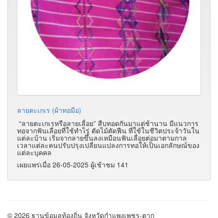
ลายตะเกเร (ผ้าทอมือ)
“ลายตะเกเรหรือลายเลื่อย” สืบทอดกันมาแต่ช้านาน มีแนวการ
ทอจากฟันเลื่อยที่ใช้ทำไร่ ตัดไม้ตัดฟืน ที่ใช้ในชีวิตประจ้าวันใน
แต่ละบ้าน เริ่มจากลายขึ้นลงเหมือนฟันเลื่อยต่อมาตามกาล
เวลาแต่ละคนปรับปรุงเปลี่ยนแปลงการทอให้เป็นเอกลักษณ์ของ
แต่ละบุคคล
เผยแพร่เมื่อ 26-05-2025 ผู้เช้าชม 141
© 2026 ฐานข้อมูลท้องถิ่น จังหวัดกำแพงเพชร-ตาก