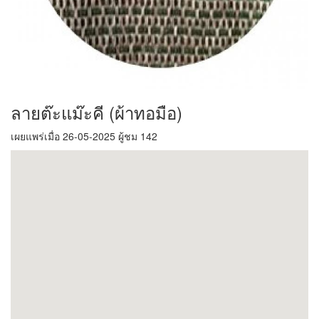
ลายต๊ะแม๊ะคี (ผ้าทอมือ)
เผยแพร่เมื่อ 26-05-2025 ผู้ชม 142