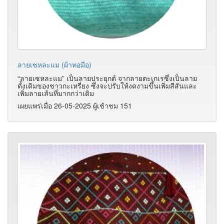
ลายเซหละแม (ผ้าทอมือ)
“ลายเซหละแม” เป็นลายประยุกต์ จากลายตะเกเรซึ่งเป็นลาย
ดั้งเดิมของชาวกะเหรี่ยง ซึ่งจะปรับให้งดงามขึ้นเพิ่มสีสันและ
เพิ่มลายเส้นที่มากกว่าเดิม
เผยแพร่เมื่อ 26-05-2025 ผู้เช้าชม 151