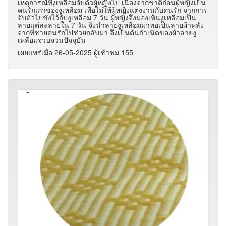
เหตุการณ์ที่งูเหลือมจับตัวผู้หญิงไป เนื่องจากชาติก่อนผู้หญิงเป็น
คนรักเก่าของงูเหลือม เพื่อไม่ให้ผู้หญิงแต่งงานกับคนรัก จากการ
จับตัวไปขังไว้กับงูเหลือม 7 วัน ผู้หญิงจึงมองเห็นงูเหลือมเป็น
ลายแต่ละลายใน 7 วัน จึงนำลายงูเหลือมมาทอเป็นลายผ้าหลัง
จากที่ชายคนรักไปช่วยกลับมา จึงเป็นต้นกำเนิดของผ้าลายงู
เหลือมจวบจวนปัจจุบัน
เผยแพร่เมื่อ 26-05-2025 ผู้เช้าชม 155