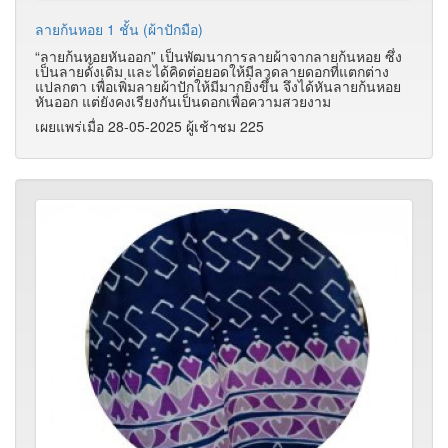
ลายก้นหอย 1 ชั้น (ผ้าปักมือ)
“ลายก้นหอยหันออก” เป็นพัฒนาการลายผ้าจากลายก้นหอย ซึ่ง
เป็นลายดั้งเดิม และได้คิดต่อยอดให้มีลวดลายดอกที่แตกต่าง
แปลกตา เพื่อเพิ่มลายผ้าปักให้มีมากยิ่งขึ้น จึงได้หันลายก้นหอย
หันออก แต่ยังคงเรียงกันเป็นดอกเพื่อความสวยงาม
เผยแพร่เมื่อ 28-05-2025 ผู้เช้าชม 225