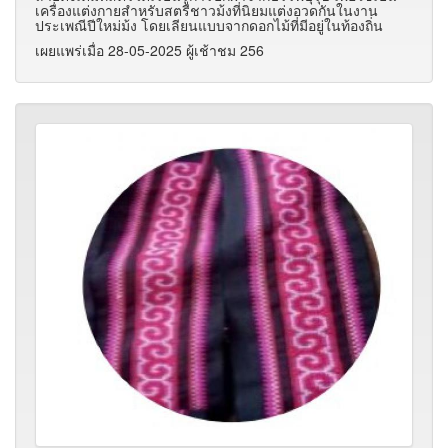
เครื่องแต่งกายสำหรับสตรีชาวม้งที่นิยมแต่งอวดกันในงาน
ประเพณีปีใหม่ม้ง โดยเลียนแบบจากดอกไม้ที่มีอยู่ในท้องถิ่น
เผยแพร่เมื่อ 28-05-2025 ผู้เช้าชม 256