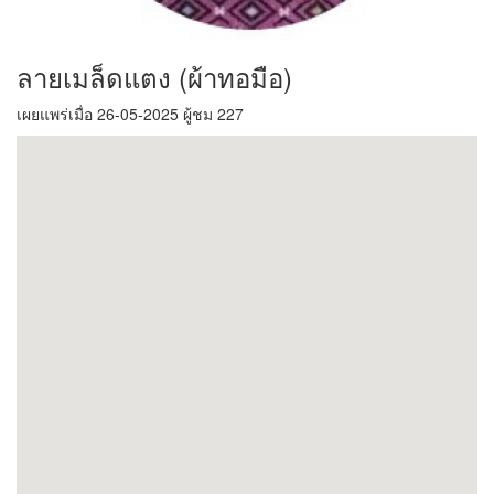
ลายเมล็ดแตง (ผ้าทอมือ)
เผยแพร่เมื่อ 26-05-2025 ผู้ชม 227