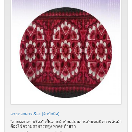
ลายดอกดาวเรือง (ผ้าปักมือ)
“ลายดอกดาวเรือง” เป็นลายผ้าปักผสมผสานกับเทคนิคการด้นผ้า
ต้องใช้ความสามารถสูง หาคนทำยาก