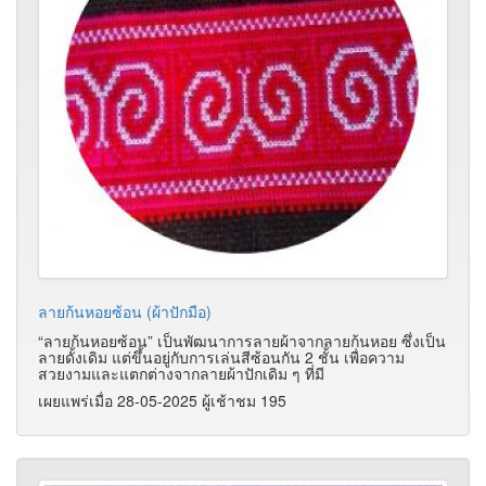
ลายก้นหอยซ้อน (ผ้าปักมือ)
“ลายก้นหอยซ้อน” เป็นพัฒนาการลายผ้าจากลายก้นหอย ซึ่งเป็น
ลายดั้งเดิม แต่ขึ้นอยู่กับการเล่นสีซ้อนกัน 2 ชั้น เพื่อความ
สวยงามและแตกต่างจากลายผ้าปักเดิม ๆ ที่มี
เผยแพร่เมื่อ 28-05-2025 ผู้เช้าชม 195