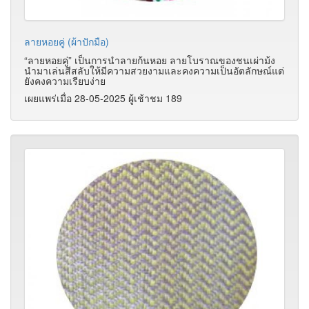
ลายหอยคู่ (ผ้าปักมือ)
“ลายหอยคู่” เป็นการนำลายก้นหอย ลายโบราณของชนเผ่าม้ง
นำมาเล่นสีสลับให้มีความสวยงามและคงความเป็นอัตลักษณ์แต่
ยังคงความเรียบง่าย
เผยแพร่เมื่อ 28-05-2025 ผู้เช้าชม 189