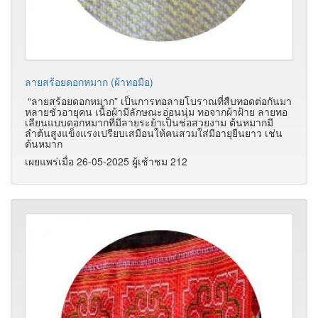
ลายสร้อยดอกหมาก (ผ้าทอมือ)
“ลายสร้อยดอกหมาก” เป็นการทอลายโบราณที่สืบทอดต่อกันมา
หลายชั่วอายุคน เนื้อผ้ามีลักษณะอ่อนนุ่ม ทอจากผ้าฝ้าย ลายทอ
เลียนแบบดอกหมากที่มีลายระย้าเป็นช่อสวยงาม ต้นหมากมี
ลำต้นสูงแข็งแรงเปรียบเสมือนให้คนสวมใส่มีอายุยืนยาว เช่น
ต้นหมาก
เผยแพร่เมื่อ 26-05-2025 ผู้เช้าชม 212