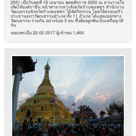
2551 เมื่อวันพุธที่ 16 เมษายน พุทธศักราช 2550 ณ ลานรวมใจ
เทิดไท้องค์ราชัน หน้าศาลากลางจังหวัดกำแพงเพชร สำนักงาน
วัฒนธรรมจังหวัดกำแพงเพชร ได้จัดกิจกรรม โดยให้ครอบครัว
ประธานสภาวัฒนธรรมอำเภอ ทั้ง 11 อำเภอ ได้แสดงออกทาง
วัฒนธรรม ร่วมกัน อย่างน้อย 3 คน ซึ่งต้องผูกพันเป็นเครือญาติ
กัน
เผยแพร่เมื่อ 22-02-2017 ผู้เช้าชม 1,469