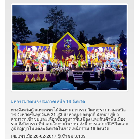
มหกรรมวัฒนธรรมภาคเหนือ 16 จังหวัด
ทางจังหวัดกำแพงเพชรได้จัดงานมหกรรมวัฒนธรรมภาคเหนือ
16 จังหวัดขึ้นทุกวันที่ 21-23 สิงหาคมของทุกปี นักท่องเที่ยว
สามารถเข้าชมและเลือกซื้ออาหารพื้นเมือง และสินค้าพื้นเมือง
รวมถึงกิจกรรมที่น่าสนใจภายในงาน ดังนี้ การแสดงวิถีชีวิตและ
ภูมิปัญญาในแต่ละจังหวัดในภาคเหนือรวม 16 จังหวัด
เผยแพร่เมื่อ 20-02-2017 ผู้เช้าชม 3,109