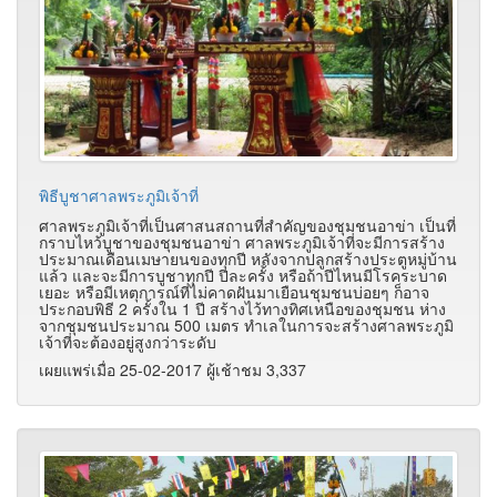
พิธีบูชาศาลพระภูมิเจ้าที่
ศาลพระภูมิเจ้าที่เป็นศาสนสถานที่สำคัญของชุมชนอาข่า เป็นที่
กราบไหว้บูชาของชุมชนอาข่า ศาลพระภูมิเจ้าที่จะมีการสร้าง
ประมาณเดือนเมษายนของทุกปี หลังจากปลูกสร้างประตูหมู่บ้าน
แล้ว และจะมีการบูชาทุกปี ปีละครั้ง หรือถ้าปีไหนมีโรคระบาด
เยอะ หรือมีเหตุการณ์ที่ไม่คาดฝันมาเยือนชุมชนบ่อยๆ ก็อาจ
ประกอบพิธี 2 ครั้งใน 1 ปี สร้างไว้ทางทิศเหนือของชุมชน ห่าง
จากชุมชนประมาณ 500 เมตร ทำเลในการจะสร้างศาลพระภูมิ
เจ้าที่จะต้องอยู่สูงกว่าระดับ
เผยแพร่เมื่อ 25-02-2017 ผู้เช้าชม 3,337