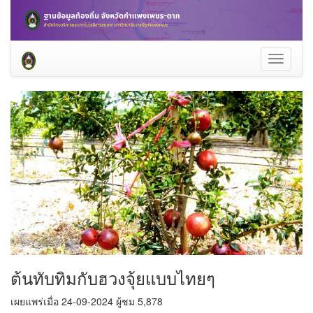
Toggle
navigati
ต้นทับทิมกับฮวงจุ้ยแบบไทยๆ
เผยแพร่เมื่อ 24-09-2024 ผู้ชม 5,878