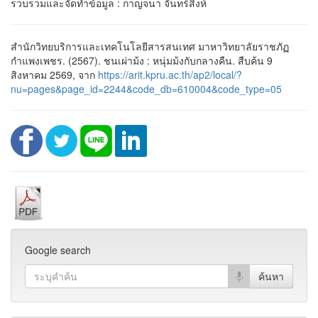
รวบรวมและจัดทำข้อมูล : กาญจนา จันทร์สิงห์
สำนักวิทยบริการและเทคโนโลยีสารสนเทศ มาหาวิทยาลัยราชภัฏ
กำแพงเพชร. (2567). ชนเผ่าม้ง : หนุ่มม้งกับกลางคืน. สืบค้น 9
สิงหาคม 2569, จาก
https://arit.kpru.ac.th/ap2/local/?
nu=pages&page_id=2244&code_db=610004&code_type=05
Google search