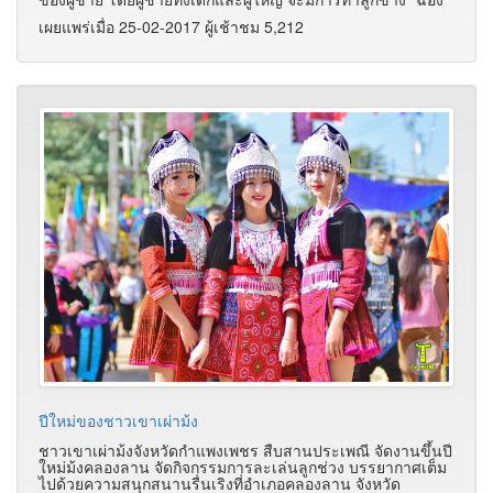
เผยแพร่เมื่อ 25-02-2017 ผู้เช้าชม 5,212
ปีใหม่ของชาวเขาเผ่าม้ง
ชาวเขาเผ่าม้งจังหวัดกำแพงเพชร สืบสานประเพณี จัดงานขึ้นปี
ใหม่ม้งคลองลาน จัดกิจกรรมการละเล่นลูกช่วง บรรยากาศเต็ม
ไปด้วยความสนุกสนานรื่นเริงที่อำเภอคลองลาน จังหวัด