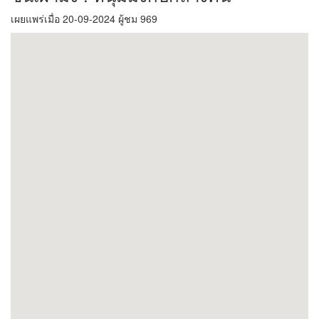
เผยแพร่เมื่อ 20-09-2024 ผู้ชม 969