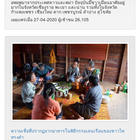
อพยพมาจากประเทศลาวและพม่า ปัจจุบันมีชาวเมี่ยนอาศัยอยู่
มากในจังหวัดเชียงราย พะเยา และน่าน รวมทั้งในจังหวัด
กำแพงเพชร เชียงใหม่ ตาก เพชรบูรณ์ ลำปาง สุโขทัย
เผยแพร่เมื่อ 27-04-2020 ผู้เช้าชม 26,105
ความเชื่อที่ปรากฏจากอาหารในพิธีกรรมเสนเรือนของชาวไท
ทรงดำ