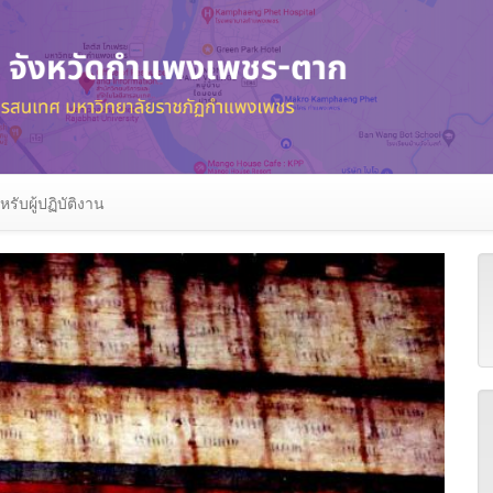
หรับผู้ปฏิบัติงาน