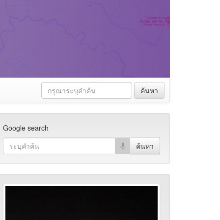
ค้นหา
Google search