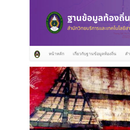
หน้าหลัก
เกี่ยวกับฐานข้อมูลท้องถิ่น
สำ