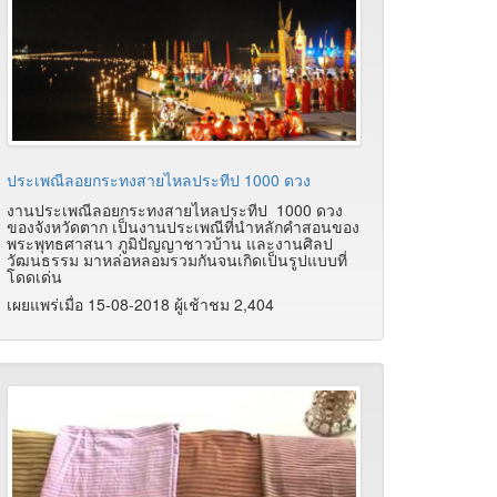
ประเพณีลอยกระทงสายไหลประทีป 1000 ดวง
งานประเพณีลอยกระทงสายไหลประทีป 1000 ดวง
ของจังหวัดตาก เป็นงานประเพณีที่นำหลักคำสอนของ
พระพุทธศาสนา ภูมิปัญญาชาวบ้าน และงานศิลป
วัฒนธรรม มาหล่อหลอมรวมกันจนเกิดเป็นรูปแบบที่
โดดเด่น
เผยแพร่เมื่อ 15-08-2018 ผู้เช้าชม 2,404