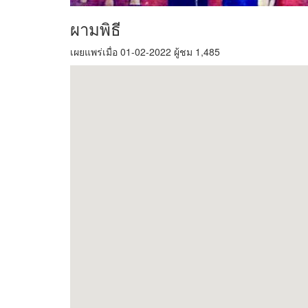
ผามพิธี
เผยแพร่เมื่อ 01-02-2022 ผู้ชม 1,485