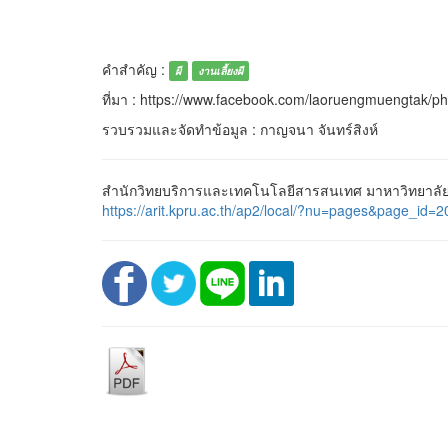
คำสำคัญ :
ผี
งานเลี้ยงผี
ที่มา : https://www.facebook.com/laoruengmuengtak/
รวบรวมและจัดทำข้อมูล : กาญจนา จันทร์สิงห์
สำนักวิทยบริการและเทคโนโลยีสารสนเทศ มาหาวิทยาลัยรา
https://arit.kpru.ac.th/ap2/local/?nu=pages&page_