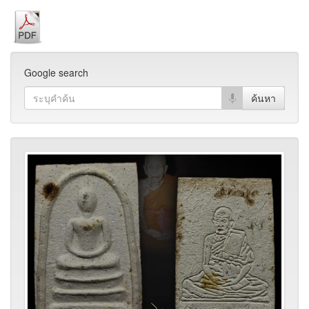
Google search