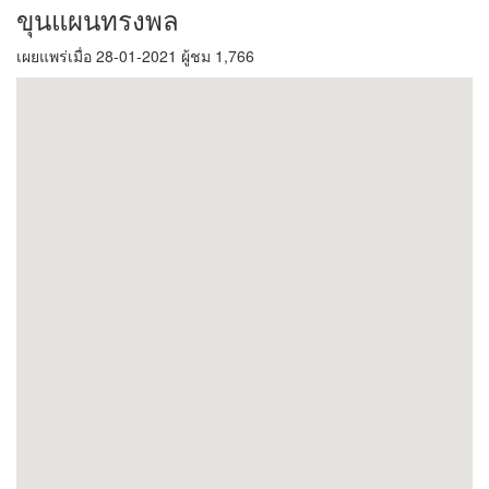
ขุนแผนทรงพล
เผยแพร่เมื่อ 28-01-2021 ผู้ชม 1,766