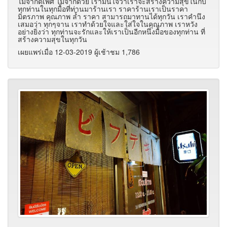
ไม่จำกัดเพศ ไม่จำกัดวัย เรามั่นใจว่าเราจะสร้างความสุขในกับ
ทุกท่านในทุกมื้อที่ท่านมาร้านเรา ราคาร้านเราเป็นราคา
มิตรภาพ คุณภาพ ล้ำ ราคา สามารถมาทานได้ทุกวัน เราคำนึง
เสมอว่า ทุกๆจาน เราทำด้วยใจและใส่ใจในคุณภาพ เราหวัง
อย่างยิ่งว่า ทุกท่านจะรักและให้เราเป็นอีกหนึ่งมื้อของทุกท่าน ที่
สร้างความสุขในทุกวัน
เผยแพร่เมื่อ 12-03-2019 ผู้เช้าชม 1,786