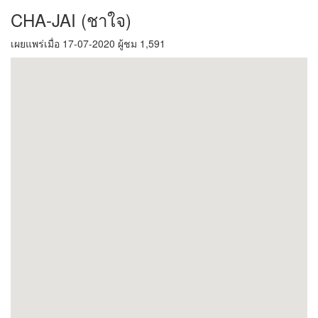
CHA-JAI (ชาใจ)
เผยแพร่เมื่อ 17-07-2020 ผู้ชม 1,591