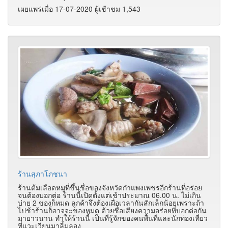
เผยแพร่เมื่อ 17-07-2020 ผู้เช้าชม 1,543
ร้านสุภาโภชนา
ร้านต้มเลือดหมูที่ขึ้นชื่อของจังหวัดกำแพงเพชรอีกร้านที่อร่อย
จนต้องบอกต่อ ร้านนี้เปิดตั้งแต่เช้าประมาณ 06.00 น. ไม่เกิน
บ่าย 2 ของก็หมด ลูกค้าจึงต้องเผื่อเวลากันสักเล็กน้อยเพราะถ้า
ไปช้าร้านก็อาจจะของหมด ด้วยชื่อเสียงความอร่อยที่บอกต่อกัน
มายาวนาน ทำให้ร้านนี้ เป็นที่รู้จักของคนพื้นที่และนักท่องเที่ยว
ที่แวะเวียนมาลิ้มลอง