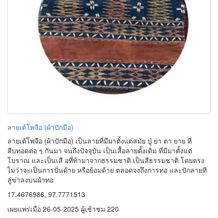
เผยแพร่เมื่อ 26-05-2025 ผู้เช้าชม 220
ลายตาแห (ผ้าทอมือ)