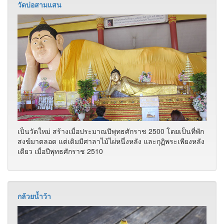
วัดบ่อสามแสน
เป็นวัดใหม่ สร้างเมื่อประมาณปีพุทธศักราช 2500 โดยเป็นที่พัก
สงฆ์มาตลอด แต่เดิมมีศาลาไม้ไผ่หนึ่งหลัง และกุฏิพระเพียงหลัง
เดียว เมื่อปีพุทธศักราช 2510
กล้วยน้ำว้า