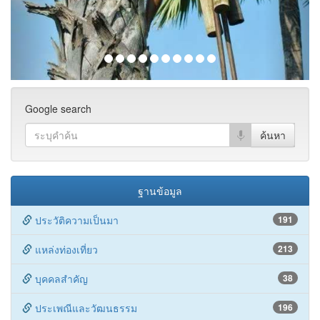
Google search
ฐานข้อมูล
ประวัติความเป็นมา
191
แหล่งท่องเที่ยว
213
บุคคลสำคัญ
38
ประเพณีและวัฒนธรรม
196