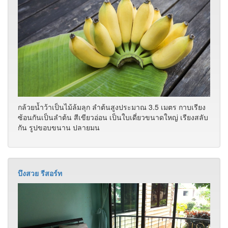
กล้วยน้ำว้าเป็นไม้ล้มลุก ลำต้นสูงประมาณ 3.5 เมตร กาบเรียง
ซ้อนกันเป็นลำต้น สีเขียวอ่อน เป็นใบเดี่ยวขนาดใหญ่ เรียงสลับ
กัน รูปขอบขนาน ปลายมน
บึงสวย รีสอร์ท